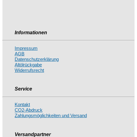
Informationen
Impressum
AGB
Datenschutzerklärung
Altölrückgabe
Widerrufsrecht
Service
Kontakt
CO2-Abdruck
Zahlungsmöglichkeiten und Versand
Versandpartner