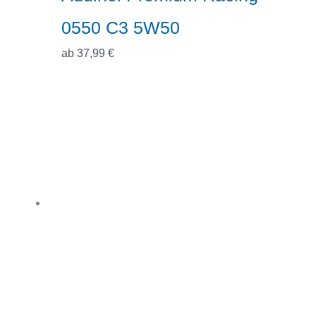
0550 C3 5W50
ab
37,99
€