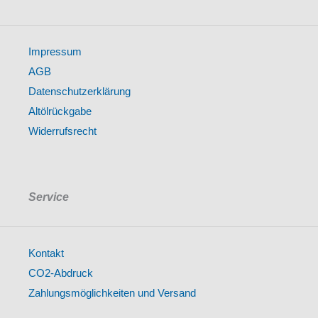
Impressum
AGB
Datenschutzerklärung
Altölrückgabe
Widerrufsrecht
Service
Kontakt
CO2-Abdruck
Zahlungsmöglichkeiten und Versand