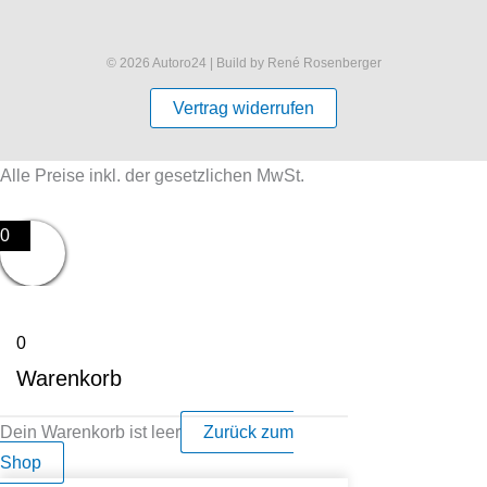
© 2026 Autoro24 | Build by René Rosenberger
Vertrag widerrufen
Alle Preise inkl. der gesetzlichen MwSt.
0
0
Warenkorb
Dein Warenkorb ist leer
Zurück zum
Shop