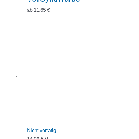
ab
11,65
€
Nicht vorrätig