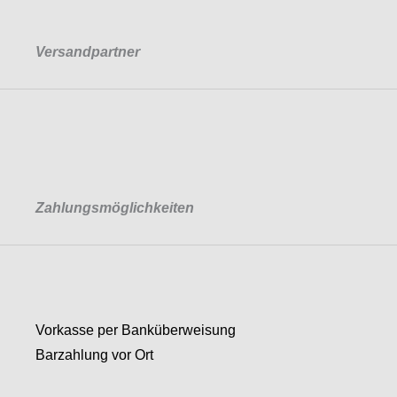
Versandpartner
Zahlungsmöglichkeiten
Vorkasse per Banküberweisung
Barzahlung vor Ort