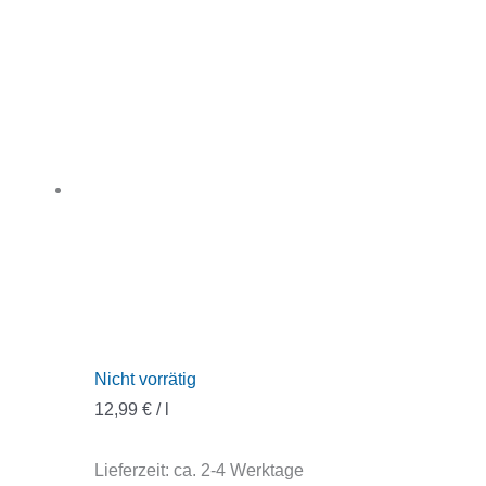
Nicht vorrätig
12,99
€
/
l
Lieferzeit:
ca. 2-4 Werktage