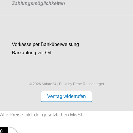
Zahlungsmöglichkeiten
Vorkasse per Banküberweisung
Barzahlung vor Ort
© 2026 Autoro24 | Build by René Rosenberger
Vertrag widerrufen
Alle Preise inkl. der gesetzlichen MwSt.
0