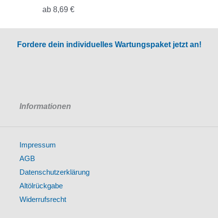
ab
8,69
€
Fordere dein individuelles Wartungspaket jetzt an!
Informationen
Impressum
AGB
Datenschutzerklärung
Altölrückgabe
Widerrufsrecht