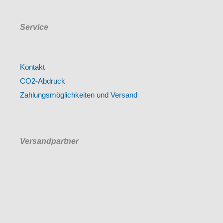
Service
Kontakt
CO2-Abdruck
Zahlungsmöglichkeiten und Versand
Versandpartner