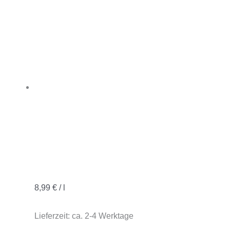
8,99
€
/
l
Lieferzeit:
ca. 2-4 Werktage