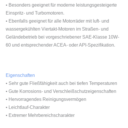
• Besonders geeignet für moderne leistungsgesteigerte
Einspritz- und Turbomotoren.
• Ebenfalls geeignet für alle Motorräder mit luft- und
wassergekühlten Viertakt-Motoren im Straßen- und
Geländebetrieb bei vorgeschriebener SAE-Klasse 10W-
60 und entsprechender ACEA- oder API-Spezifikation.
Eigenschaften
• Sehr gute Fließfähigkeit auch bei tiefen Temperaturen
• Gute Korrosions- und Verschleißschutzeigenschaften
• Hervorragendes Reinigungsvermögen
• Leichtlauf-Charakter
• Extremer Mehrbereichscharakter