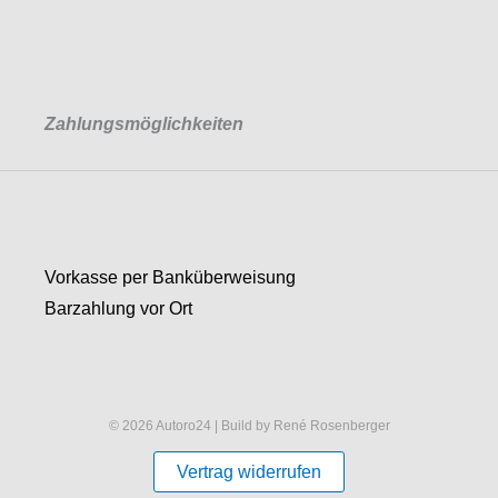
Zahlungsmöglichkeiten
Vorkasse per Banküberweisung
Barzahlung vor Ort
© 2026 Autoro24 | Build by René Rosenberger
Vertrag widerrufen