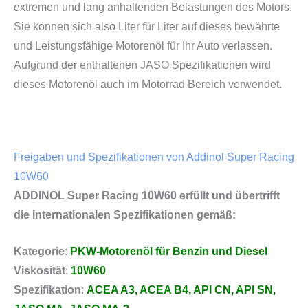
extremen und lang anhaltenden Belastungen des Motors.
Sie können sich also Liter für Liter auf dieses bewährte
und Leistungsfähige Motorenöl für Ihr Auto verlassen.
Aufgrund der enthaltenen JASO Spezifikationen wird
dieses Motorenöl auch im Motorrad Bereich verwendet.
Freigaben und Spezifikationen von Addinol Super Racing
10W60
ADDINOL Super Racing 10W60 erfüllt und übertrifft
die internationalen Spezifikationen gemäß:
Kategorie
:
PKW-Motorenöl für Benzin und Diesel
Viskosität
:
10W60
Spezifikation
:
ACEA A3, ACEA B4, API CN, API SN,