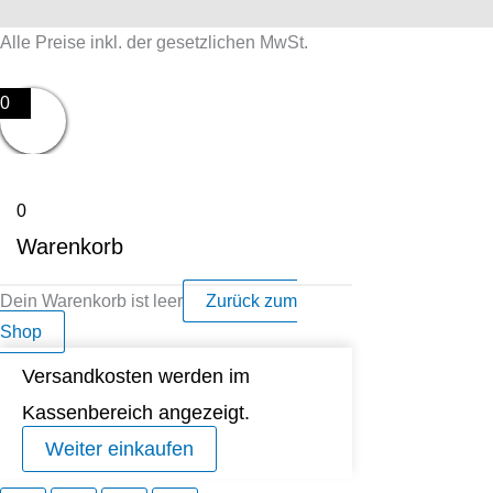
Alle Preise inkl. der gesetzlichen MwSt.
0
0
Warenkorb
Dein Warenkorb ist leer
Zurück zum
Shop
Versandkosten werden im
Kassenbereich angezeigt.
Weiter einkaufen