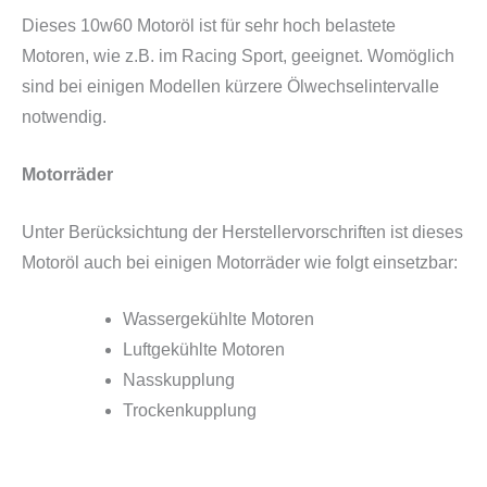
Dieses 10w60 Motoröl ist für sehr hoch belastete
Motoren, wie z.B. im Racing Sport, geeignet. Womöglich
sind bei einigen Modellen kürzere Ölwechselintervalle
notwendig.
Motorräder
Unter Berücksichtung der Herstellervorschriften ist dieses
Motoröl auch bei einigen Motorräder wie folgt einsetzbar:
Wassergekühlte Motoren
Luftgekühlte Motoren
Nasskupplung
Trockenkupplung