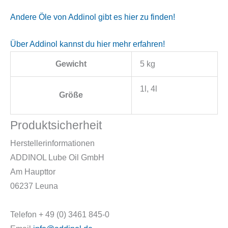
Andere Öle von Addinol gibt es hier zu finden!
Über Addinol kannst du hier mehr erfahren!
Gewicht
5 kg
1l, 4l
Größe
Produktsicherheit
Herstellerinformationen
ADDINOL Lube Oil GmbH
Am Haupttor
06237 Leuna
Telefon + 49 (0) 3461 845-0