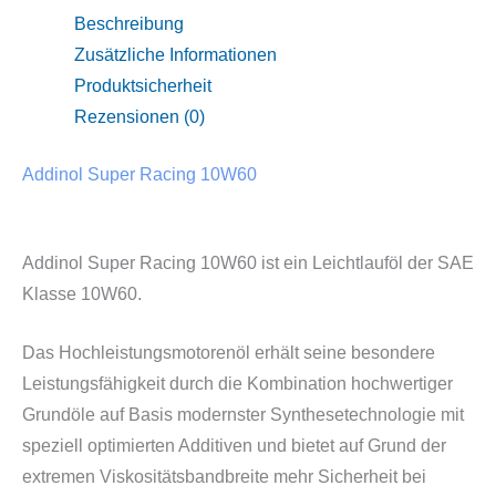
Beschreibung
Zusätzliche Informationen
Produktsicherheit
Rezensionen (0)
Addinol Super Racing 10W60
Addinol Super Racing 10W60 ist ein Leichtlauföl der SAE
Klasse 10W60.
Das Hochleistungsmotorenöl erhält seine besondere
Leistungsfähigkeit durch die Kombination hochwertiger
Grundöle auf Basis modernster Synthesetechnologie mit
speziell optimierten Additiven und bietet auf Grund der
extremen Viskositätsbandbreite mehr Sicherheit bei