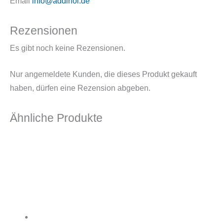
Email
info@addinol.de
Rezensionen
Es gibt noch keine Rezensionen.
Nur angemeldete Kunden, die dieses Produkt gekauft
haben, dürfen eine Rezension abgeben.
Ähnliche Produkte