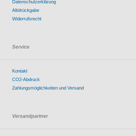
Datenschutzerklärung
Altölrückgabe
Widerrufsrecht
Service
Kontakt
CO2-Abdruck
Zahlungsmöglichkeiten und Versand
Versandpartner