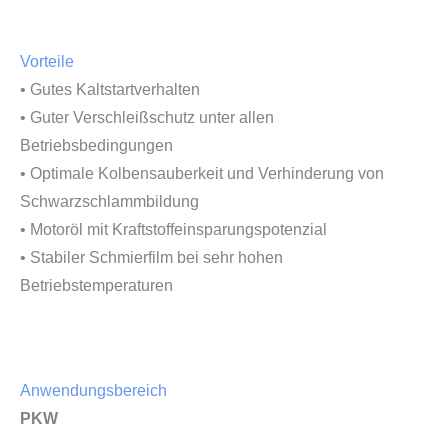
Vorteile
• Gutes Kaltstartverhalten
• Guter Verschleißschutz unter allen
Betriebsbedingungen
• Optimale Kolbensauberkeit und Verhinderung von
Schwarzschlammbildung
• Motoröl mit Kraftstoffeinsparungspotenzial
• Stabiler Schmierfilm bei sehr hohen
Betriebstemperaturen
Anwendungsbereich
PKW