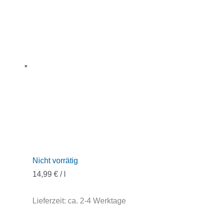
Nicht vorrätig
14,99
€
/
l
Lieferzeit:
ca. 2-4 Werktage