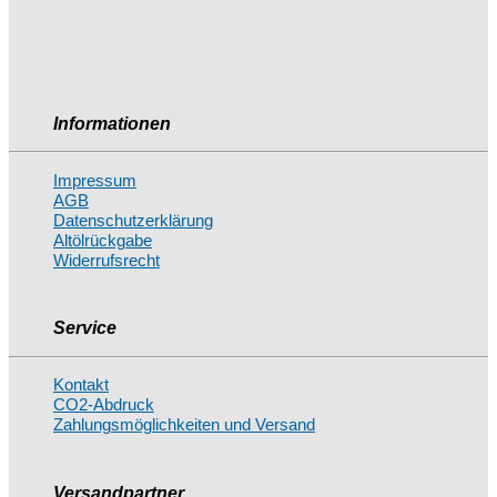
Informationen
Impressum
AGB
Datenschutzerklärung
Altölrückgabe
Widerrufsrecht
Service
Kontakt
CO2-Abdruck
Zahlungsmöglichkeiten und Versand
Versandpartner