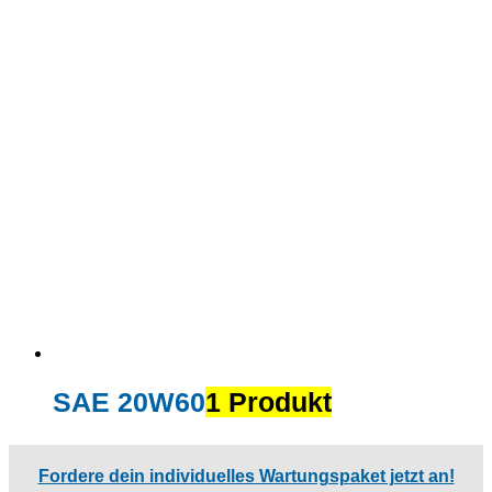
SAE 20W60
1 Produkt
Fordere dein individuelles Wartungspaket jetzt an!