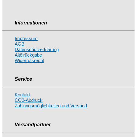
Informationen
Impressum
AGB
Datenschutzerklärung
Altölrückgabe
Widerrufsrecht
Service
Kontakt
CO2-Abdruck
Zahlungsmöglichkeiten und Versand
Versandpartner