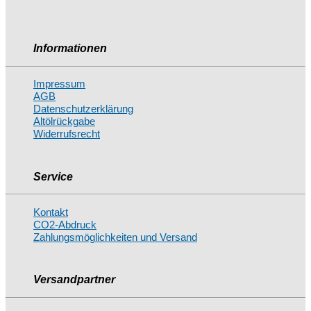
Informationen
Impressum
AGB
Datenschutzerklärung
Altölrückgabe
Widerrufsrecht
Service
Kontakt
CO2-Abdruck
Zahlungsmöglichkeiten und Versand
Versandpartner