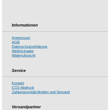
Informationen
Impressum
AGB
Datenschutzerklärung
Altölrückgabe
Widerrufsrecht
Service
Kontakt
CO2-Abdruck
Zahlungsmöglichkeiten und Versand
Versandpartner