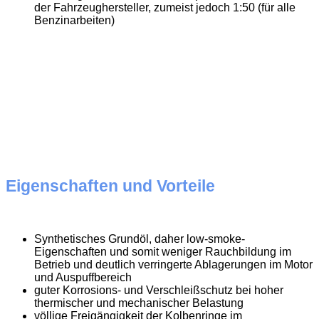
der Fahrzeughersteller, zumeist jedoch 1:50 (für alle
Benzinarbeiten)
Eigenschaften und Vorteile
Synthetisches Grundöl, daher low-smoke-
Eigenschaften und somit weniger Rauchbildung im
Betrieb und deutlich verringerte Ablagerungen im Motor
und Auspuffbereich
guter Korrosions- und Verschleißschutz bei hoher
thermischer und mechanischer Belastung
völlige Freigängigkeit der Kolbenringe im