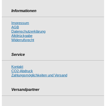
Informationen
Impressum
AGB
Datenschutzerklärung
Altölrückgabe
Widerrufsrecht
Service
Kontakt
CO2-Abdruck
Zahlungsmöglichkeiten und Versand
Versandpartner