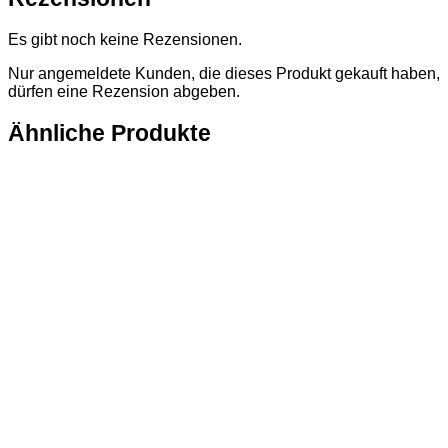
Es gibt noch keine Rezensionen.
Nur angemeldete Kunden, die dieses Produkt gekauft haben,
dürfen eine Rezension abgeben.
Ähnliche Produkte