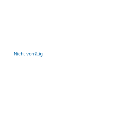
Nicht vorrätig