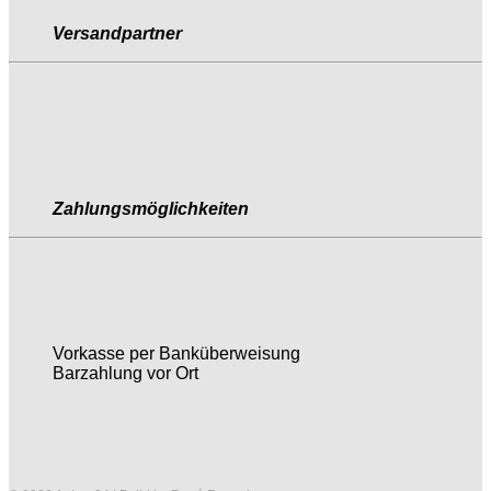
Versandpartner
Zahlungsmöglichkeiten
Vorkasse per Banküberweisung
Barzahlung vor Ort