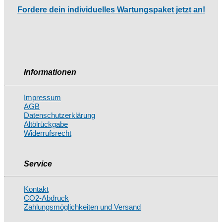
Fordere dein individuelles Wartungspaket jetzt an!
Informationen
Impressum
AGB
Datenschutzerklärung
Altölrückgabe
Widerrufsrecht
Service
Kontakt
CO2-Abdruck
Zahlungsmöglichkeiten und Versand