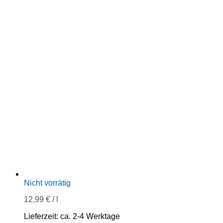
Nicht vorrätig
12,99
€
/
l
Lieferzeit:
ca. 2-4 Werktage