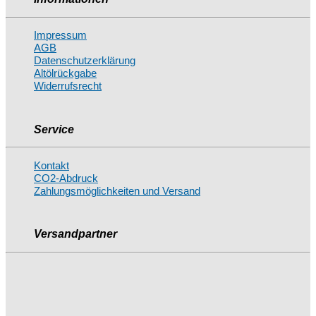
Impressum
AGB
Datenschutzerklärung
Altölrückgabe
Widerrufsrecht
Service
Kontakt
CO2-Abdruck
Zahlungsmöglichkeiten und Versand
Versandpartner