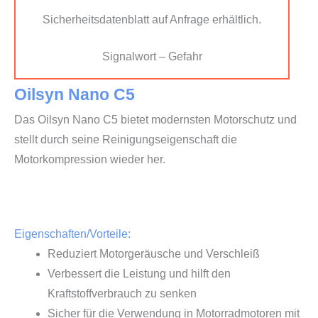
Sicherheitsdatenblatt auf Anfrage erhältlich.
Signalwort – Gefahr
Oilsyn Nano C5
Das Oilsyn Nano C5 bietet modernsten Motorschutz und
stellt durch seine Reinigungseigenschaft die
Motorkompression wieder her.
Eigenschaften/Vorteile:
Reduziert Motorgeräusche und Verschleiß
Verbessert die Leistung und hilft den
Kraftstoffverbrauch zu senken
Sicher für die Verwendung in Motorradmotoren mit