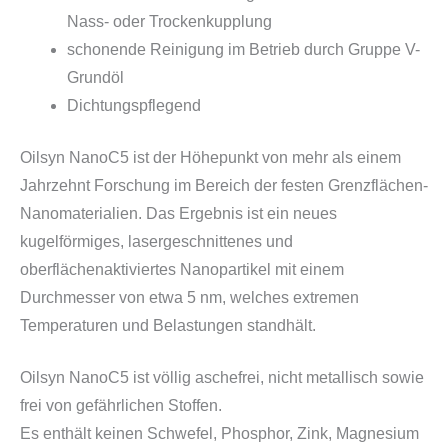
Nass- oder Trockenkupplung
schonende Reinigung im Betrieb durch Gruppe V-
Grundöl
Dichtungspflegend
Oilsyn NanoC5 ist der Höhepunkt von mehr als einem
Jahrzehnt Forschung im Bereich der festen Grenzflächen-
Nanomaterialien. Das Ergebnis ist ein neues
kugelförmiges, lasergeschnittenes und
oberflächenaktiviertes Nanopartikel mit einem
Durchmesser von etwa 5 nm, welches extremen
Temperaturen und Belastungen standhält.
Oilsyn NanoC5 ist völlig aschefrei, nicht metallisch sowie
frei von gefährlichen Stoffen.
Es enthält keinen Schwefel, Phosphor, Zink, Magnesium