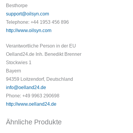
Besthorpe
support@oilsyn.com
Telephone: +44 1953 456 896
http://www.oilsyn.com
Verantwortliche Person in der EU
Oelland24.de Inh. Benedikt Brenner
Stockwies 1
Bayern
94359 Loitzendorf, Deutschland
info@oelland24.de
Phone: +49 9963 290698
http://www.oelland24.de
Ähnliche Produkte