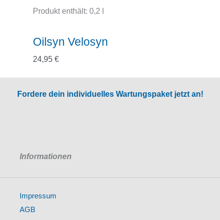
Produkt enthält: 0,2
l
Oilsyn Velosyn
24,95
€
Fordere dein individuelles Wartungspaket jetzt an!
Informationen
Impressum
AGB