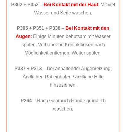
P302 + P352
–
Bei Kontakt mit der Haut
: Mit viel
Wasser und Seife waschen.
P305 + P351 + P338
–
Bei Kontakt mit den
Augen
: Einige Minuten behutsam mit Wasser
spülen. Vorhandene Kontaktlinsen nach
Möglichkeit entfernen. Weiter spülen.
P337 + P313
– Bei anhaltender Augenreizung:
Ärztlichen Rat einholen / ärztliche Hilfe
hinzuziehen.
P264
– Nach Gebrauch Hände gründlich
waschen.