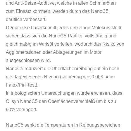
und Anti-Seize-Additive, welche in allen Schmierölen
zum Einsatz kommen, werden durch das NanoC5
deutlich verbessert.
Der präzise Laserschnitt jedes einzelnen Moleküls stellt
sicher, dass sich die NanoC5-Partikel vollständig und
gleichmäßig im Wirtsöl verteilen, wodurch das Risiko von
Agglomerationen oder Ablagerungen im Motor
ausgeschlossen wird.
NanoC5 reduziert die Oberflächenreibung auf ein noch
nie dagewesenes Niveau (so niedrig wie 0,003 beim
Falex/Pin-Test).
In tribologischen Untersuchungen wurde erwiesen, dass
Oilsyn NanoC5 den Oberflächenverschleiß um bis zu
60% verringert.
NanoC5 senkt die Temperaturen in Reibungsbereichen