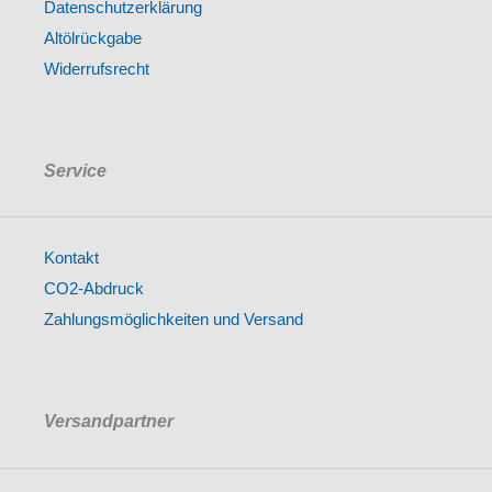
Datenschutzerklärung
Altölrückgabe
Widerrufsrecht
Service
Kontakt
CO2-Abdruck
Zahlungsmöglichkeiten und Versand
Versandpartner