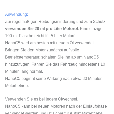
Anwendung:
Zur regelmäßigen Reibungsminderung und zum Schutz
verwenden Sie 20 ml pro Liter Motoröl
. Eine einzige
100-ml-Flasche reicht für 5 Liter Motoröl.
NanoC5 wird am besten mit neuem Öl verwendet.
Bringen Sie den Motor zunächst auf volle
Betriebstemperatur, schalten Sie ihn ab um NanoC5
hinzuzufügen. Fahren Sie das Fahrzeug mindestens 10
Minuten lang normal.
NanoC5 beginnt seine Wirkung nach etwa 30 Minuten
Motorbetrieb.
Verwenden Sie es bei jedem Ölwechsel.
NanoC5 kann bei neuen Motoren nach der Einlaufphase
verwendet werden und ist sicher für Automatikgetriebe.