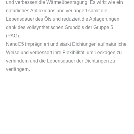
und verbessert die Wärmeübertragung. Es wirkt wie ein
natürliches Antioxidans und verlängert somit die
Lebensdauer des Öls und reduziert die Ablagerungen
dank des vollsynthetischen Grundöls der Gruppe 5
(PAG).
NanoC5 imprägniert und stärkt Dichtungen auf natürliche
Weise und verbessert ihre Flexibilität, um Leckagen zu
verhindern und die Lebensdauer der Dichtungen zu
verlängern.