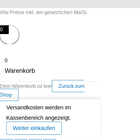
Alle Preise inkl. der gesetzlichen MwSt.
0
0
Warenkorb
Dein Warenkorb ist leer
Zurück zum
Shop
Versandkosten werden im
Kassenbereich angezeigt.
Weiter einkaufen