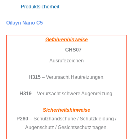
Produktsicherheit
Oilsyn Nano C5
Gefahrenhinweise
GHS07
Ausrufezeichen
H315
– Verursacht Hautreizungen.
H319
– Verursacht schwere Augenreizung.
Sicherheitshinweise
P280
– Schutzhandschuhe / Schutzkleidung /
Augenschutz / Gesichtsschutz tragen.