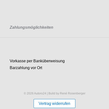
Zahlungsmöglichkeiten
Vorkasse per Banküberweisung
Barzahlung vor Ort
© 2026 Autoro24 | Build by René Rosenberger
Vertrag widerrufen