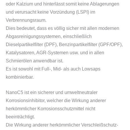
oder Kalzium und hinterlässt somit keine Ablagerungen
und verursacht keine Vorzündung (LSPI) im
Verbrennungsraum.
Dies bedeutet, dass es völlig sicher mit allen modernen
Abgasreinigungssystemen, einschließlich
Dieselpartikelfilter (DPF), Benzinpartikelfilter (GPF/OPF),
Katalysatoren, AGR-Systemen usw. und in allen
Schmierölen anwendbar ist.
Es ist sowohl mit Full-, Mid- als auch Lowsaps
kombinierbar.
NanoC5 ist ein sicherer und umweltneutraler
Korrosionsinhibitor, welcher die Wirkung anderer
herkömmlicher Korrosionsschutzmittel nicht
beeinträchtigt.
Die Wirkung anderer herkömmlicher Verschleißschutz-