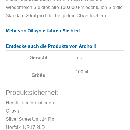
Wiederholen Sie dies alle 100.000 km oder füllen Sie die
Standard 20ml pro Liter bei jedem Ölwechsel ein.
Mehr von Oilsyn erfahren Sie hier!
Entdecke auch die Produkte von Archoil!
Gewicht
n. v.
100ml
Größe
Produktsicherheit
Herstellerinformationen
Oilsyn
Silver Street Unit 14 Ro
Norfolk, NR17 2LD