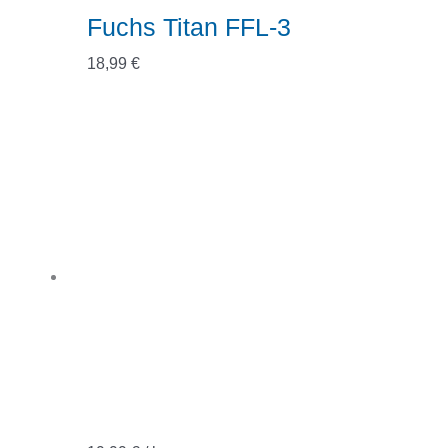
Fuchs Titan FFL-3
18,99
€