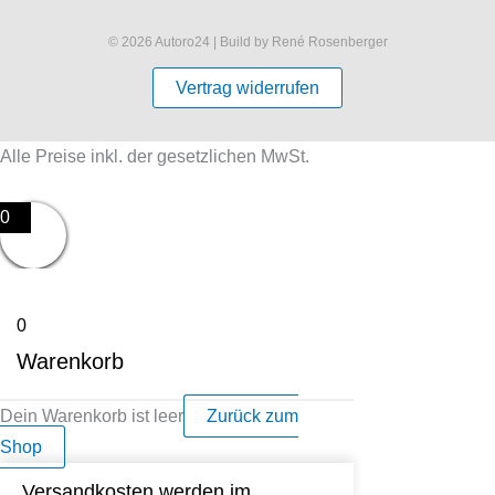
© 2026 Autoro24 | Build by René Rosenberger
Vertrag widerrufen
Alle Preise inkl. der gesetzlichen MwSt.
0
0
Warenkorb
Dein Warenkorb ist leer
Zurück zum
Shop
Versandkosten werden im