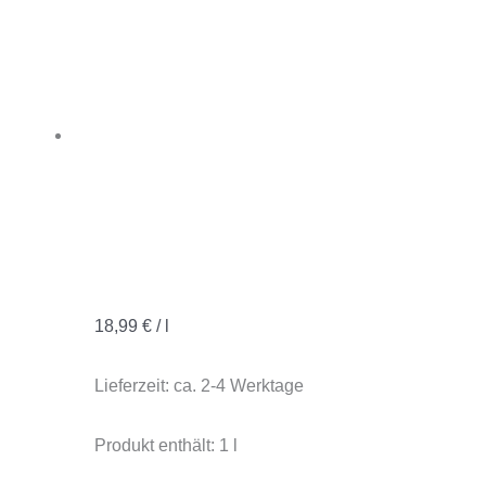
18,99
€
/
l
Lieferzeit:
ca. 2-4 Werktage
Produkt enthält: 1
l