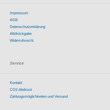
Impressum
AGB
Datenschutzerklärung
Altölrückgabe
Widerrufsrecht
Service
Kontakt
CO2-Abdruck
Zahlungsmöglichkeiten und Versand