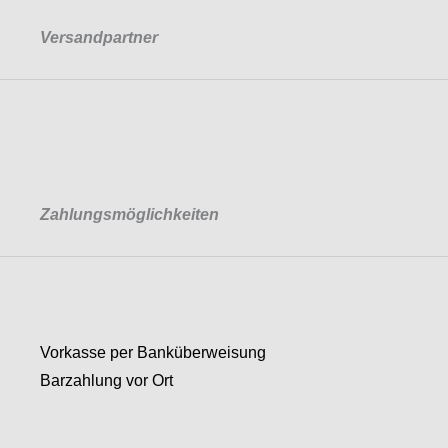
Versandpartner
Zahlungsmöglichkeiten
Vorkasse per Banküberweisung
Barzahlung vor Ort