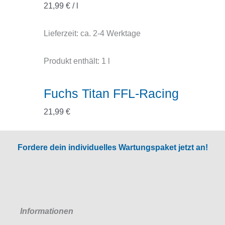
21,99
€
/
l
Lieferzeit:
ca. 2-4 Werktage
Produkt enthält: 1
l
Fuchs Titan FFL-Racing
21,99
€
Fordere dein individuelles Wartungspaket jetzt an!
Informationen