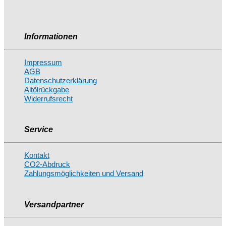
Informationen
Impressum
AGB
Datenschutzerklärung
Altölrückgabe
Widerrufsrecht
Service
Kontakt
CO2-Abdruck
Zahlungsmöglichkeiten und Versand
Versandpartner