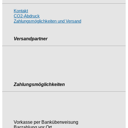
Kontakt
CO2-Abdruck
Zahlungsmöglichkeiten und Versand
Versandpartner
Zahlungsmöglichkeiten
Vorkasse per Banküberweisung
Barzahlung vor Ort