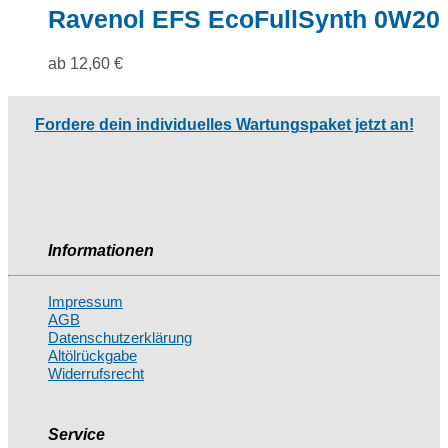
Ravenol EFS EcoFullSynth 0W20
ab
12,60
€
Fordere dein individuelles Wartungspaket jetzt an!
Informationen
Impressum
AGB
Datenschutzerklärung
Altölrückgabe
Widerrufsrecht
Service