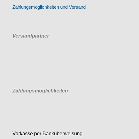
Zahlungsmöglichkeiten und Versand
Versandpartner
Zahlungsmöglichkeiten
Vorkasse per Banküberweisung