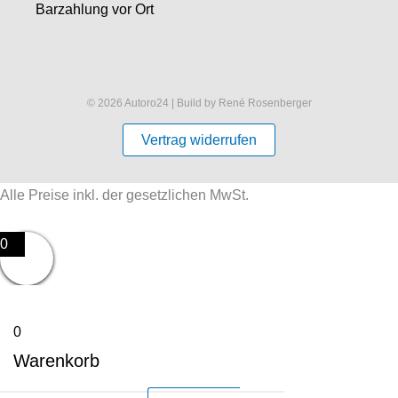
Barzahlung vor Ort
© 2026 Autoro24 | Build by René Rosenberger
Vertrag widerrufen
Alle Preise inkl. der gesetzlichen MwSt.
0
0
Warenkorb