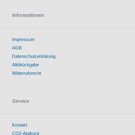
Informationen
Impressum
AGB
Datenschutzerklärung
Altölrückgabe
Widerrufsrecht
Service
Kontakt
CO2-Abdruck