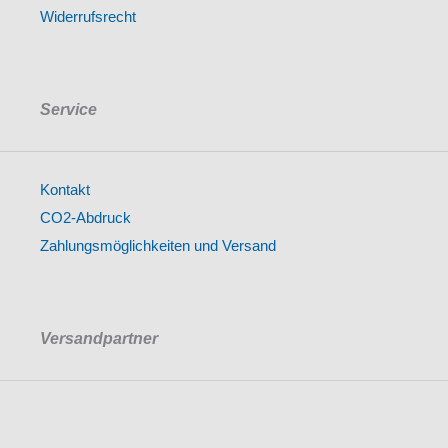
Widerrufsrecht
Service
Kontakt
CO2-Abdruck
Zahlungsmöglichkeiten und Versand
Versandpartner