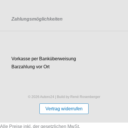
Zahlungsmöglichkeiten
Vorkasse per Banküberweisung
Barzahlung vor Ort
© 2026 Autoro24 | Build by René Rosenberger
Vertrag widerrufen
Alle Preise inkl. der gesetzlichen MwSt.