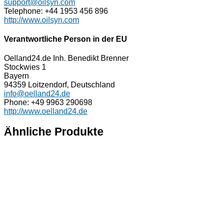
support@oilsyn.com
Telephone: +44 1953 456 896
http://www.oilsyn.com
Verantwortliche Person in der EU
Oelland24.de Inh. Benedikt Brenner
Stockwies 1
Bayern
94359 Loitzendorf, Deutschland
info@oelland24.de
Phone: +49 9963 290698
http://www.oelland24.de
Ähnliche Produkte