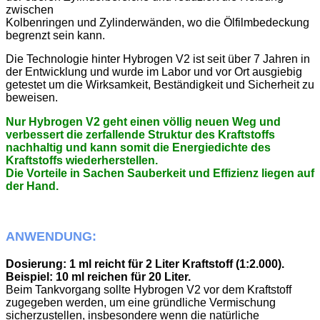
zwischen
Kolbenringen und Zylinderwänden, wo die Ölfilmbedeckung
begrenzt sein kann.
Die Technologie hinter Hybrogen V2 ist seit über 7 Jahren in
der Entwicklung und wurde im Labor und vor Ort ausgiebig
getestet um die Wirksamkeit, Beständigkeit und Sicherheit zu
beweisen.
Nur Hybrogen V2 geht einen völlig neuen Weg und
verbessert die zerfallende Struktur des Kraftstoffs
nachhaltig und kann somit die Energiedichte des
Kraftstoffs wiederherstellen.
Die Vorteile in Sachen Sauberkeit und Effizienz liegen auf
der Hand.
ANWENDUNG:
Dosierung: 1 ml reicht für 2 Liter Kraftstoff (1:2.000).
Beispiel:
10 ml reichen für 20 Liter.
Beim Tankvorgang sollte Hybrogen V2 vor dem Kraftstoff
zugegeben werden, um eine gründliche Vermischung
sicherzustellen, insbesondere wenn die natürliche