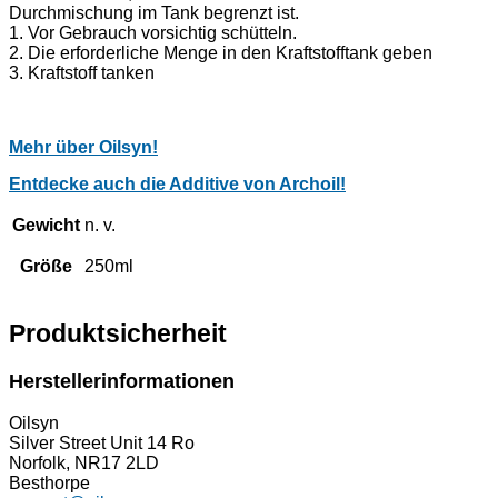
Durchmischung im Tank begrenzt ist.
1. Vor Gebrauch vorsichtig schütteln.
2. Die erforderliche Menge in den Kraftstofftank geben
3. Kraftstoff tanken
Mehr über Oilsyn!
Entdecke auch die Additive von Archoil!
Gewicht
n. v.
Größe
250ml
Produktsicherheit
Herstellerinformationen
Oilsyn
Silver Street Unit 14 Ro
Norfolk, NR17 2LD
Besthorpe