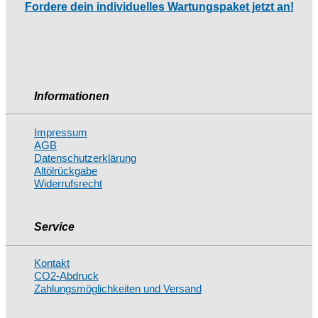
Fordere dein individuelles Wartungspaket jetzt an!
Informationen
Impressum
AGB
Datenschutzerklärung
Altölrückgabe
Widerrufsrecht
Service
Kontakt
CO2-Abdruck
Zahlungsmöglichkeiten und Versand