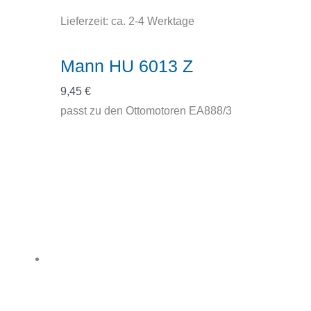
Lieferzeit:
ca. 2-4 Werktage
Mann HU 6013 Z
9,45
€
passt zu den Ottomotoren EA888/3