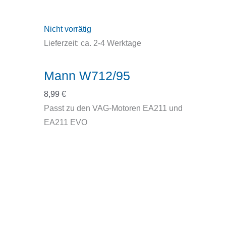
Nicht vorrätig
Lieferzeit:
ca. 2-4 Werktage
Mann W712/95
8,99
€
Passt zu den VAG-Motoren EA211 und
EA211 EVO