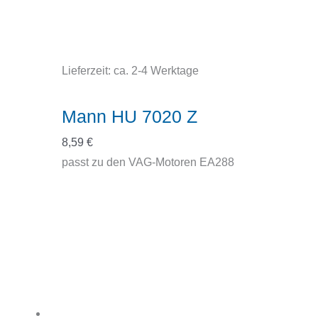
Lieferzeit:
ca. 2-4 Werktage
Mann HU 7020 Z
8,59
€
passt zu den VAG-Motoren EA288