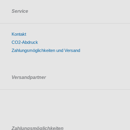
Service
Kontakt
CO2-Abdruck
Zahlungsmöglichkeiten und Versand
Versandpartner
Zahlungsmöglichkeiten