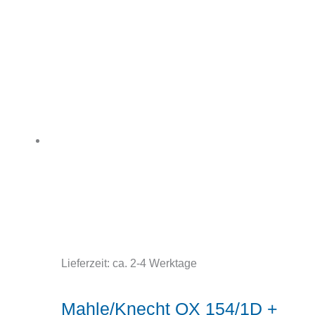
Lieferzeit:
ca. 2-4 Werktage
Mahle/Knecht OX 154/1D +