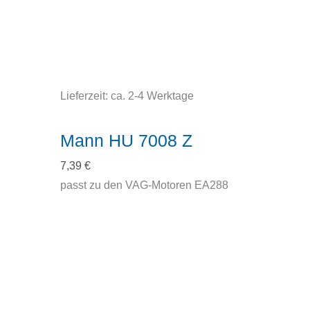
Lieferzeit:
ca. 2-4 Werktage
Mann HU 7008 Z
7,39
€
passt zu den VAG-Motoren EA288