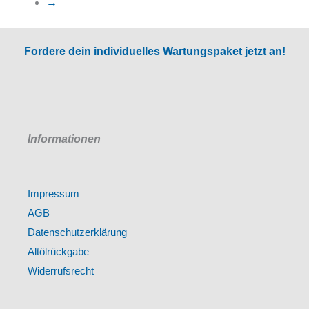
→
Fordere dein individuelles Wartungspaket jetzt an!
Informationen
Impressum
AGB
Datenschutzerklärung
Altölrückgabe
Widerrufsrecht