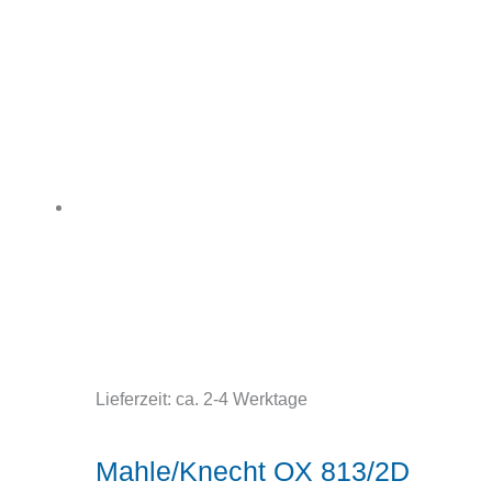
Lieferzeit:
ca. 2-4 Werktage
Mahle/Knecht OX 813/2D