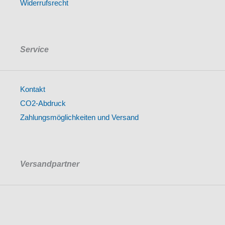
Widerrufsrecht
Service
Kontakt
CO2-Abdruck
Zahlungsmöglichkeiten und Versand
Versandpartner