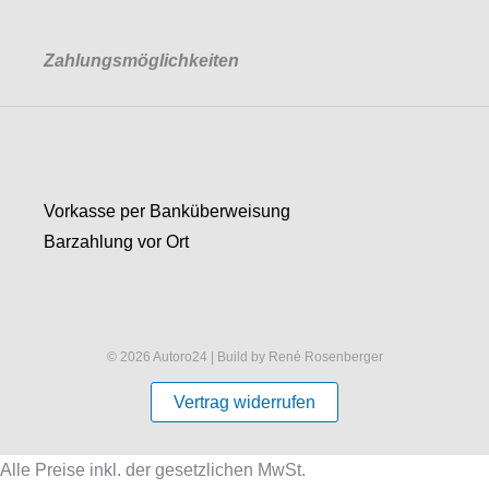
Zahlungsmöglichkeiten
Vorkasse per Banküberweisung
Barzahlung vor Ort
© 2026 Autoro24 | Build by René Rosenberger
Vertrag widerrufen
Alle Preise inkl. der gesetzlichen MwSt.