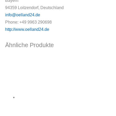
Bayern
94359 Loitzendorf, Deutschland
info@oelland24.de
Phone: +49 9963 290698
http://www.oelland24.de
Ähnliche Produkte