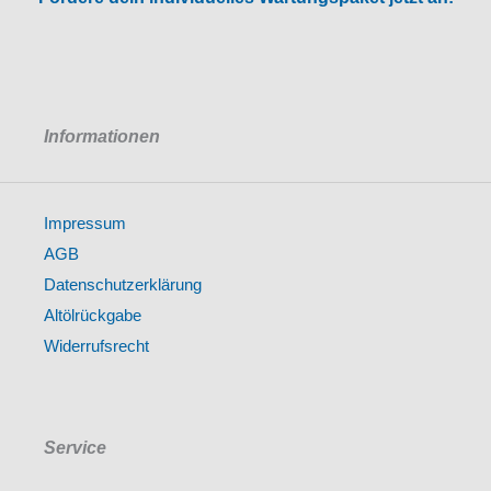
Informationen
Impressum
AGB
Datenschutzerklärung
Altölrückgabe
Widerrufsrecht
Service