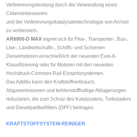
Verbrennungsleistung durch die Verwendung eines
Cetanverbesserers
und der Verbrennungskatalysatortechnologie von Archoil
zu verbessern.
AR6900-D MAX
eignet sich für Pkw-, Transporter-, Bus-,
Lkw-, Landwirtschafts-, Schiffs- und Schienen-
Dieselmotoren einschließlich der neuesten Euro-6-
Klassifizierung oder für Motoren mit den neuesten
Hochdruck-Common-Rail-Einspritzsystemen.
Das Additiv kann den Kraftstoffverbrauch,
Abgasemissionen und kohlenstoffhaltige Ablagerungen
reduzieren, die zum Schutz des Katalysators, Turboladers
und Dieselpartikelfilters (DPF) beitragen.
KRAFTSTOFFSYSTEM-REINIGER