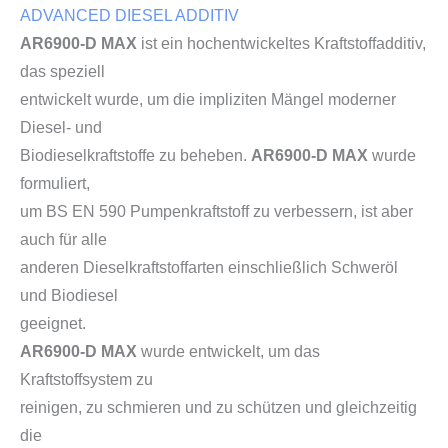
ADVANCED DIESEL ADDITIV
AR6900-D MAX
ist ein hochentwickeltes Kraftstoffadditiv,
das speziell
entwickelt wurde, um die impliziten Mängel moderner
Diesel- und
Biodieselkraftstoffe zu beheben.
AR6900-D MAX
wurde
formuliert,
um BS EN 590 Pumpenkraftstoff zu verbessern, ist aber
auch für alle
anderen Dieselkraftstoffarten einschließlich Schweröl
und Biodiesel
geeignet.
AR6900-D MAX
wurde entwickelt, um das
Kraftstoffsystem zu
reinigen, zu schmieren und zu schützen und gleichzeitig
die