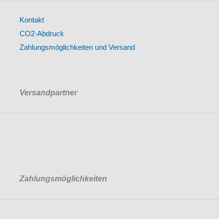
Kontakt
CO2-Abdruck
Zahlungsmöglichkeiten und Versand
Versandpartner
Zahlungsmöglichkeiten