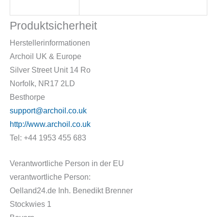
Produktsicherheit
Herstellerinformationen
Archoil UK & Europe
Silver Street Unit 14 Ro
Norfolk, NR17 2LD
Besthorpe
support@archoil.co.uk
http://www.archoil.co.uk
Tel: +44 1953 455 683
Verantwortliche Person in der EU
verantwortliche Person:
Oelland24.de Inh. Benedikt Brenner
Stockwies 1