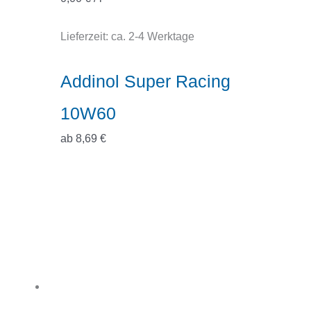
Lieferzeit:
ca. 2-4 Werktage
Addinol Super Racing
10W60
ab
8,69
€