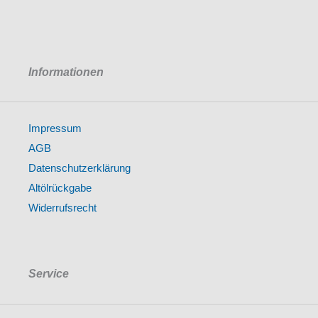
Informationen
Impressum
AGB
Datenschutzerklärung
Altölrückgabe
Widerrufsrecht
Service