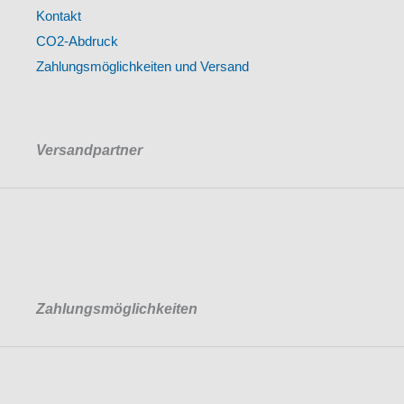
Kontakt
CO2-Abdruck
Zahlungsmöglichkeiten und Versand
Versandpartner
Zahlungsmöglichkeiten