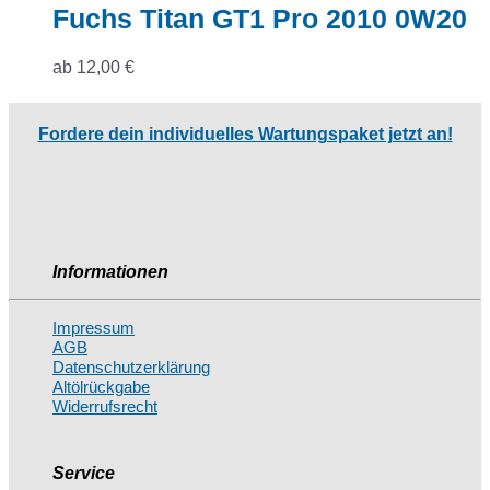
Fuchs Titan GT1 Pro 2010 0W20
ab
12,00
€
Fordere dein individuelles Wartungspaket jetzt an!
Informationen
Impressum
AGB
Datenschutzerklärung
Altölrückgabe
Widerrufsrecht
Service