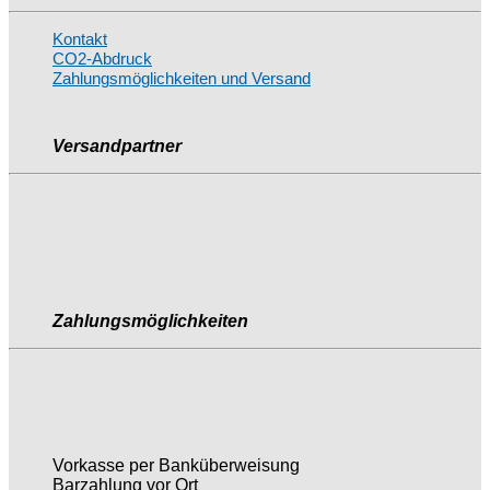
Kontakt
CO2-Abdruck
Zahlungsmöglichkeiten und Versand
Versandpartner
Zahlungsmöglichkeiten
Vorkasse per Banküberweisung
Barzahlung vor Ort