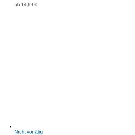
ab
14,69
€
Nicht vorrätig