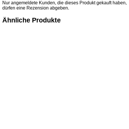
Nur angemeldete Kunden, die dieses Produkt gekauft haben,
dürfen eine Rezension abgeben.
Ähnliche Produkte