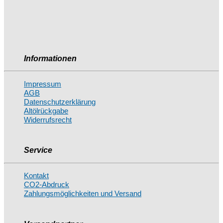
Informationen
Impressum
AGB
Datenschutzerklärung
Altölrückgabe
Widerrufsrecht
Service
Kontakt
CO2-Abdruck
Zahlungsmöglichkeiten und Versand