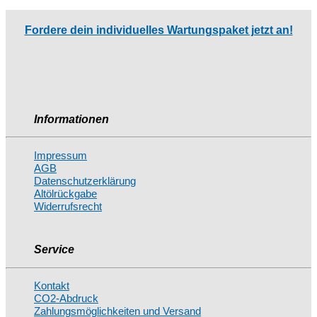
Fordere dein individuelles Wartungspaket jetzt an!
Informationen
Impressum
AGB
Datenschutzerklärung
Altölrückgabe
Widerrufsrecht
Service
Kontakt
CO2-Abdruck
Zahlungsmöglichkeiten und Versand