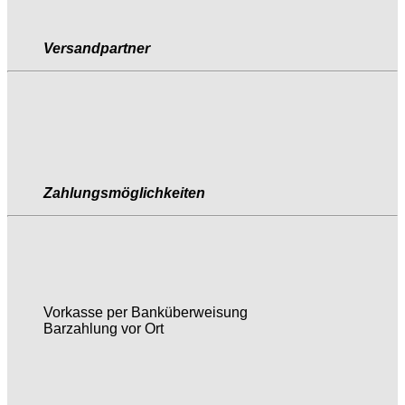
Versandpartner
Zahlungsmöglichkeiten
Vorkasse per Banküberweisung
Barzahlung vor Ort