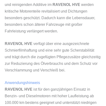
und reinigenden Additive im
RAVENOL HVE
werden
kritische Motorenteile revitalisiert und Dichtungen
besonders geschützt. Dadurch kann die Lebensdauer,
besonders schon älterer Fahrzeuge mit großer
Fahrleistung verlängert werden.
RAVENOL HVE
verfügt über eine ausgezeichnete
Schmierfilmhaftung und eine sehr gute Scherstabilität
und trägt durch die zugefügten Pflegezusätze gleichzeitig
zur Reduzierung des Ölverbrauchs und dem Schutz vor
Verschlammung und Verschleiß bei.
Anwendungshinweis
RAVENOL HVE
ist für den ganzjährigen Einsatz in
Benzin- und Dieselmotoren mit hoher Laufleistung ab
100.000 km bestens geeignet und unterstützt niedrigen