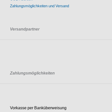
Zahlungsmöglichkeiten und Versand
Versandpartner
Zahlungsmöglichkeiten
Vorkasse per Banküberweisung