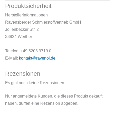
Produktsicherheit
Herstellerinformationen
Ravensberger Schmierstoffvertrieb GmbH
Jöllenbecker Str. 2
33824 Werther
Telefon: +49 5203 9719 0
E-Mail:
kontakt@ravenol.de
Rezensionen
Es gibt noch keine Rezensionen.
Nur angemeldete Kunden, die dieses Produkt gekauft
haben, dürfen eine Rezension abgeben.