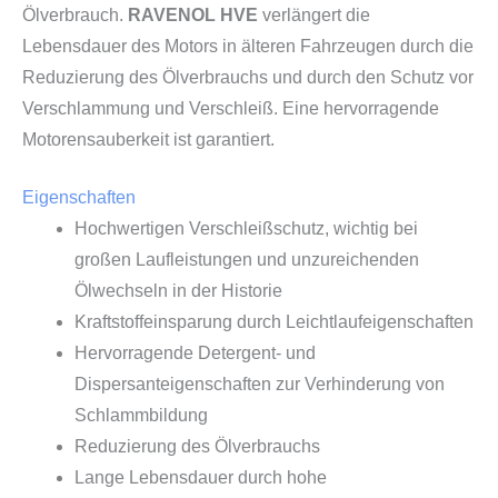
Ölverbrauch.
RAVENOL HVE
verlängert die
Lebensdauer des Motors in älteren Fahrzeugen durch die
Reduzierung des Ölverbrauchs und durch den Schutz vor
Verschlammung und Verschleiß. Eine hervorragende
Motorensauberkeit ist garantiert.
Eigenschaften
Hochwertigen Verschleißschutz, wichtig bei
großen Laufleistungen und unzureichenden
Ölwechseln in der Historie
Kraftstoffeinsparung durch Leichtlaufeigenschaften
Hervorragende Detergent- und
Dispersanteigenschaften zur Verhinderung von
Schlammbildung
Reduzierung des Ölverbrauchs
Lange Lebensdauer durch hohe