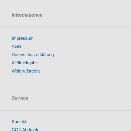
Informationen
Impressum
AGB
Datenschutzerklärung
Altölrückgabe
Widerrufsrecht
Service
Kontakt
CO2-Abdruck