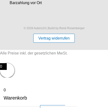
Barzahlung vor Ort
© 2026 Autoro24 | Build by René Rosenberger
Vertrag widerrufen
Alle Preise inkl. der gesetzlichen MwSt.
0
0
Warenkorb