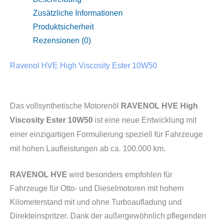
Zusätzliche Informationen
Produktsicherheit
Rezensionen (0)
Ravenol HVE High Viscosity Ester 10W50
Das vollsynthetische Motorenöl
RAVENOL HVE High
Viscosity Ester 10W50
ist eine neue Entwicklung mit
einer einzigartigen Formulierung speziell für Fahrzeuge
mit hohen Laufleistungen ab ca. 100.000 km.
RAVENOL HVE
wird besonders empfohlen für
Fahrzeuge für Otto- und Dieselmotoren mit hohem
Kilometerstand mit und ohne Turboaufladung und
Direkteinspritzer. Dank der außergewöhnlich pflegenden