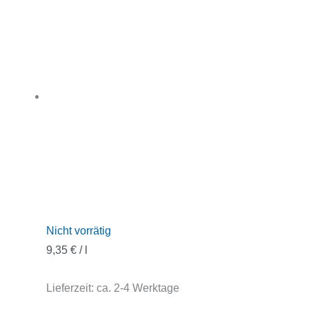
Nicht vorrätig
9,35
€
/
l
Lieferzeit:
ca. 2-4 Werktage