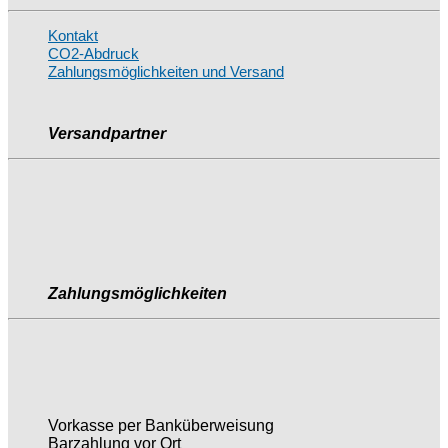
Kontakt
CO2-Abdruck
Zahlungsmöglichkeiten und Versand
Versandpartner
Zahlungsmöglichkeiten
Vorkasse per Banküberweisung
Barzahlung vor Ort