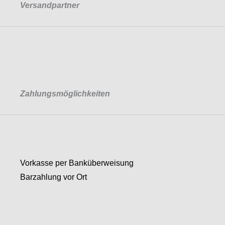
Versandpartner
Zahlungsmöglichkeiten
Vorkasse per Banküberweisung
Barzahlung vor Ort