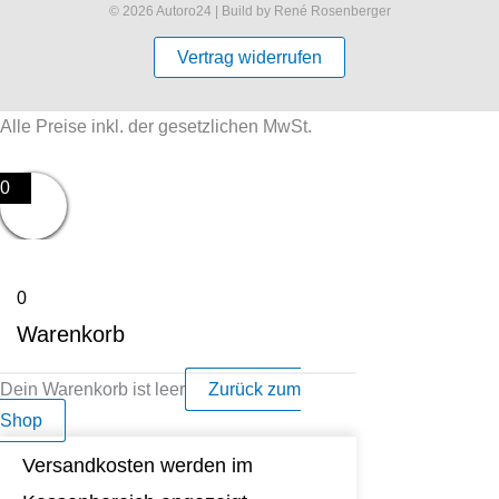
© 2026 Autoro24 | Build by René Rosenberger
Vertrag widerrufen
Alle Preise inkl. der gesetzlichen MwSt.
0
0
Warenkorb
Dein Warenkorb ist leer
Zurück zum
Shop
Versandkosten werden im