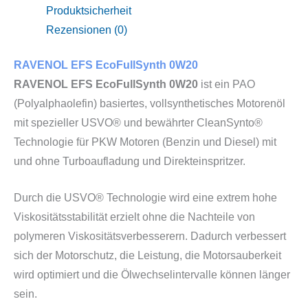
Produktsicherheit
Rezensionen (0)
RAVENOL EFS EcoFullSynth 0W20
RAVENOL EFS EcoFullSynth 0W20
ist ein PAO
(Polyalphaolefin) basiertes, vollsynthetisches Motorenöl
mit spezieller USVO® und bewährter CleanSynto®
Technologie für PKW Motoren (Benzin und Diesel) mit
und ohne Turboaufladung und Direkteinspritzer.
Durch die USVO® Technologie wird eine extrem hohe
Viskositätsstabilität erzielt ohne die Nachteile von
polymeren Viskositätsverbesserern. Dadurch verbessert
sich der Motorschutz, die Leistung, die Motorsauberkeit
wird optimiert und die Ölwechselintervalle können länger
sein.