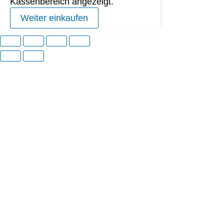
Kassenbereich angezeigt.
Weiter einkaufen