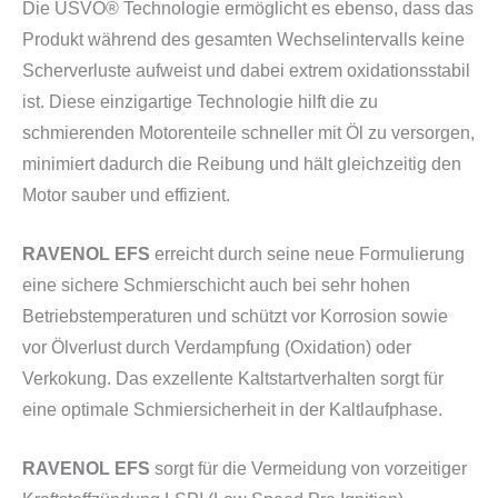
Die USVO® Technologie ermöglicht es ebenso, dass das
Produkt während des gesamten Wechselintervalls keine
Scherverluste aufweist und dabei extrem oxidationsstabil
ist. Diese einzigartige Technologie hilft die zu
schmierenden Motorenteile schneller mit Öl zu versorgen,
minimiert dadurch die Reibung und hält gleichzeitig den
Motor sauber und effizient.
RAVENOL EFS
erreicht durch seine neue Formulierung
eine sichere Schmierschicht auch bei sehr hohen
Betriebstemperaturen und schützt vor Korrosion sowie
vor Ölverlust durch Verdampfung (Oxidation) oder
Verkokung. Das exzellente Kaltstartverhalten sorgt für
eine optimale Schmiersicherheit in der Kaltlaufphase.
RAVENOL EFS
sorgt für die Vermeidung von vorzeitiger