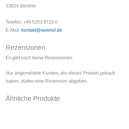
33824 Werther
Telefon: +49 5203 9719 0
E-Mail:
kontakt@ravenol.de
Rezensionen
Es gibt noch keine Rezensionen.
Nur angemeldete Kunden, die dieses Produkt gekauft
haben, dürfen eine Rezension abgeben.
Ähnliche Produkte