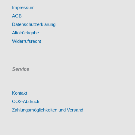
Impressum
AGB
Datenschutzerklärung
Altölrückgabe
Widerrufsrecht
Service
Kontakt
CO2-Abdruck
Zahlungsmöglichkeiten und Versand