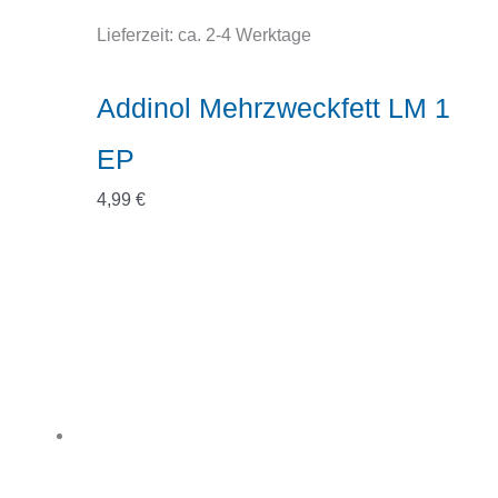
Lieferzeit:
ca. 2-4 Werktage
Addinol Mehrzweckfett LM 1
EP
4,99
€