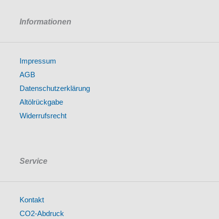
Informationen
Impressum
AGB
Datenschutzerklärung
Altölrückgabe
Widerrufsrecht
Service
Kontakt
CO2-Abdruck