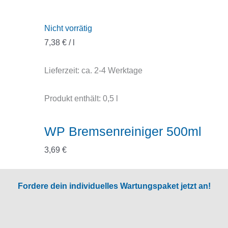
Nicht vorrätig
7,38
€
/
l
Lieferzeit:
ca. 2-4 Werktage
Produkt enthält: 0,5
l
WP Bremsenreiniger 500ml
3,69
€
Fordere dein individuelles Wartungspaket jetzt an!