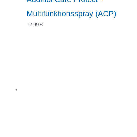
Multifunktionsspray (ACP)
12,99
€