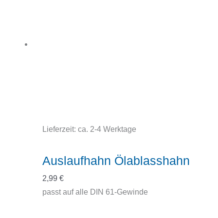
Lieferzeit:
ca. 2-4 Werktage
Auslaufhahn Ölablasshahn
2,99
€
passt auf alle DIN 61-Gewinde