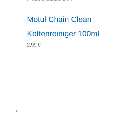
Motul Chain Clean
Kettenreiniger 100ml
2,99
€