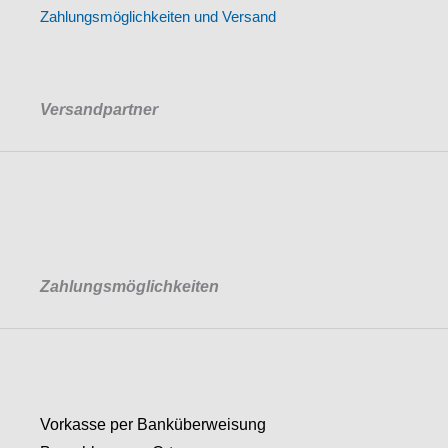
Zahlungsmöglichkeiten und Versand
Versandpartner
Zahlungsmöglichkeiten
Vorkasse per Banküberweisung