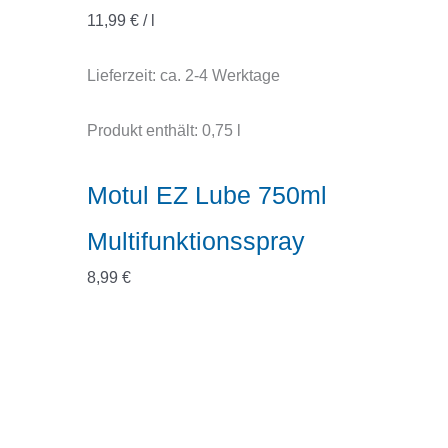
11,99
€
/
l
Lieferzeit:
ca. 2-4 Werktage
Produkt enthält: 0,75
l
Motul EZ Lube 750ml
Multifunktionsspray
8,99
€