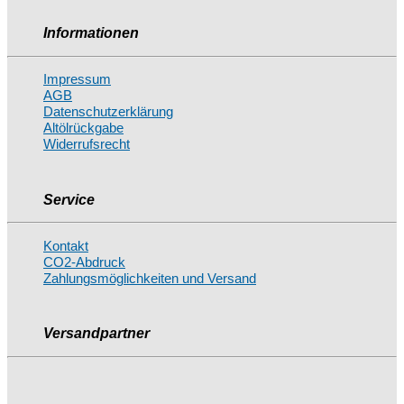
Informationen
Impressum
AGB
Datenschutzerklärung
Altölrückgabe
Widerrufsrecht
Service
Kontakt
CO2-Abdruck
Zahlungsmöglichkeiten und Versand
Versandpartner