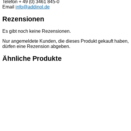
Telefon + 49 (0) 3461 845-0
Email
info@addinol.de
Rezensionen
Es gibt noch keine Rezensionen.
Nur angemeldete Kunden, die dieses Produkt gekauft haben,
dürfen eine Rezension abgeben.
Ähnliche Produkte