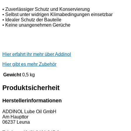
• Zuverlässiger Schutz und Konservierung
• Selbst unter widrigen Klimabedingungen einsetzbar
• Idealer Schutz der Bauteile
• Keine unangenehmen Gerüche
Hier erfahrt ihr mehr über Addinol
Hier gibt es mehr Zubehör
Gewicht
0,5 kg
Produktsicherheit
Herstellerinformationen
ADDINOL Lube Oil GmbH
Am Haupttor
06237 Leuna