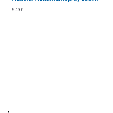
5,49
€