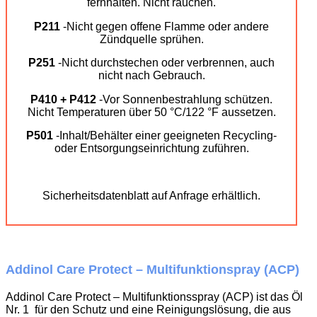
fernhalten. Nicht rauchen.
P211
-Nicht gegen offene Flamme oder andere
Zündquelle sprühen.
P251
-Nicht durchstechen oder verbrennen, auch
nicht nach Gebrauch.
P410 + P412
-Vor Sonnenbestrahlung schützen.
Nicht Temperaturen über 50 °C/122 °F aussetzen.
P501
-Inhalt/Behälter einer geeigneten Recycling-
oder Entsorgungseinrichtung zuführen.
Sicherheitsdatenblatt auf Anfrage erhältlich.
Addinol Care Protect – Multifunktionspray (ACP)
Addinol Care Protect – Multifunktionsspray (ACP) ist das Öl
Nr. 1 für den Schutz und eine Reinigungslösung, die aus