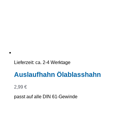
Lieferzeit:
ca. 2-4 Werktage
Auslaufhahn Ölablasshahn
2,99
€
passt auf alle DIN 61-Gewinde