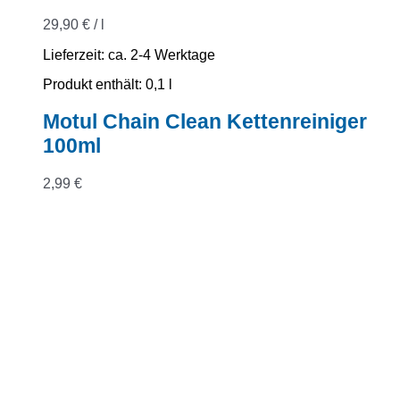
29,90
€
/
l
Lieferzeit:
ca. 2-4 Werktage
Produkt enthält: 0,1
l
Motul Chain Clean Kettenreiniger
100ml
2,99
€