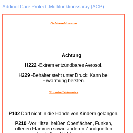
Addinol Care Protect -Multifunktionsspray (ACP)
Gefahrenhinweise
Achtung
H222
-Extrem entzündbares Aerosol.
H229
-Behälter steht unter Druck: Kann bei
Erwärmung bersten.
Sicherheitshinweise
P102
Darf nicht in die Hände von Kindern gelangen.
P210
-Vor Hitze, heißen Oberflächen, Funken,
offenen Flammen sowie anderen Zündquellen