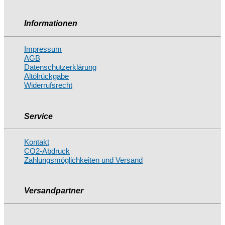
Informationen
Impressum
AGB
Datenschutzerklärung
Altölrückgabe
Widerrufsrecht
Service
Kontakt
CO2-Abdruck
Zahlungsmöglichkeiten und Versand
Versandpartner