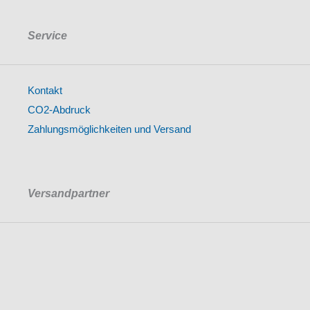
Service
Kontakt
CO2-Abdruck
Zahlungsmöglichkeiten und Versand
Versandpartner