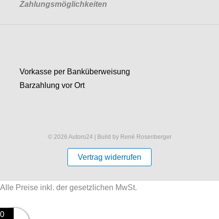
Zahlungsmöglichkeiten
Vorkasse per Banküberweisung
Barzahlung vor Ort
© 2026 Autoro24 | Build by René Rosenberger
Vertrag widerrufen
Alle Preise inkl. der gesetzlichen MwSt.
0