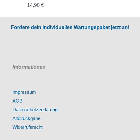
14,90
€
Fordere dein individuelles Wartungspaket jetzt an!
Informationen
Impressum
AGB
Datenschutzerklärung
Altölrückgabe
Widerrufsrecht