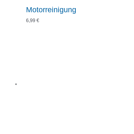
Motorreinigung
6,99
€