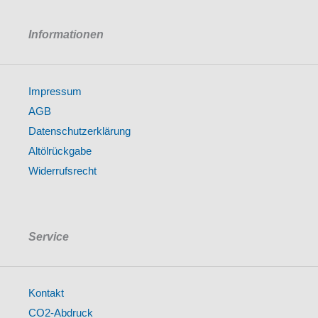
Informationen
Impressum
AGB
Datenschutzerklärung
Altölrückgabe
Widerrufsrecht
Service
Kontakt
CO2-Abdruck