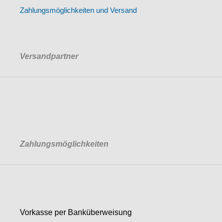
Zahlungsmöglichkeiten und Versand
Versandpartner
Zahlungsmöglichkeiten
Vorkasse per Banküberweisung