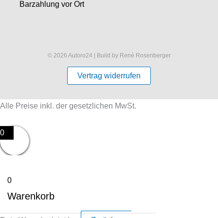
Barzahlung vor Ort
© 2026 Autoro24 | Build by René Rosenberger
Vertrag widerrufen
Alle Preise inkl. der gesetzlichen MwSt.
0
0
Warenkorb