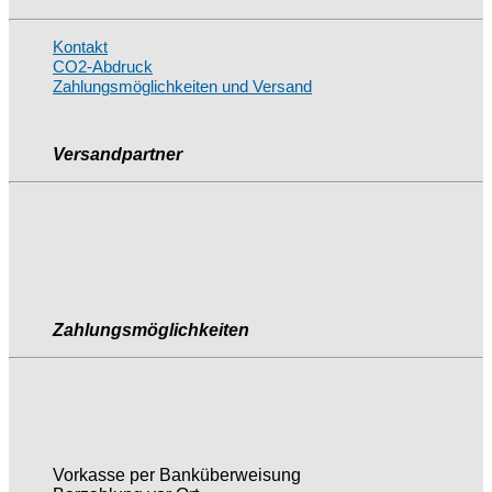
Kontakt
CO2-Abdruck
Zahlungsmöglichkeiten und Versand
Versandpartner
Zahlungsmöglichkeiten
Vorkasse per Banküberweisung