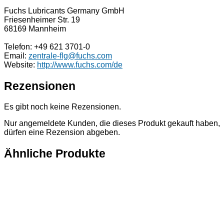
Fuchs Lubricants Germany GmbH
Friesenheimer Str. 19
68169 Mannheim
Telefon: +49 621 3701-0
Email:
zentrale-flg@fuchs.com
Website:
http://www.fuchs.com/de
Rezensionen
Es gibt noch keine Rezensionen.
Nur angemeldete Kunden, die dieses Produkt gekauft haben,
dürfen eine Rezension abgeben.
Ähnliche Produkte