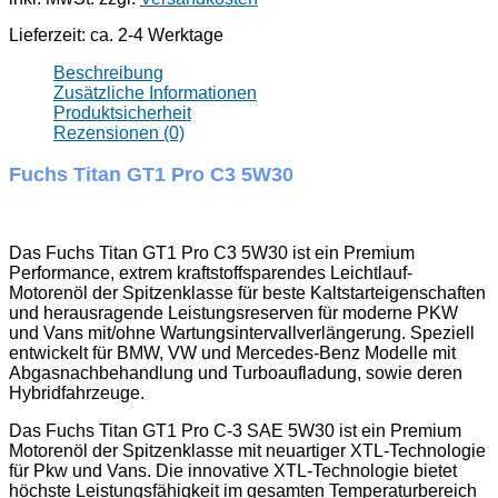
Lieferzeit:
ca. 2-4 Werktage
Beschreibung
Zusätzliche Informationen
Produktsicherheit
Rezensionen (0)
Fuchs Titan GT1 Pro C3 5W30
Das Fuchs Titan GT1 Pro C3 5W30 ist ein Premium
Performance, extrem kraftstoffsparendes Leichtlauf-
Motorenöl der Spitzenklasse für beste Kaltstarteigenschaften
und herausragende Leistungsreserven für moderne PKW
und Vans mit/ohne Wartungsintervallverlängerung. Speziell
entwickelt für BMW, VW und Mercedes-Benz Modelle mit
Abgasnachbehandlung und Turboaufladung, sowie deren
Hybridfahrzeuge.
Das Fuchs Titan GT1 Pro C-3 SAE 5W30 ist ein Premium
Motorenöl der Spitzenklasse mit neuartiger XTL-Technologie
für Pkw und Vans. Die innovative XTL-Technologie bietet
höchste Leistungsfähigkeit im gesamten Temperaturbereich