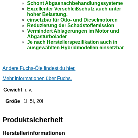
Schont Abgasnachbehandlungssysteme
Exzellenter Verschleißschutz auch unter
hoher Belastung.
einsetzbar für Otto- und Dieselmotoren
Reduzierung der Schadstoffemission
Vermindert Ablagerungen im Motor und
Abgasturbolader
Je nach Herstellerspezifikation auch in
ausgewählten Hybridmodellen einsetzbar
Andere Fuchs-Öle findest du hier.
Mehr Informationen über Fuchs.
Gewicht
n. v.
Größe
1l, 5l, 20l
Produktsicherheit
Herstellerinformationen