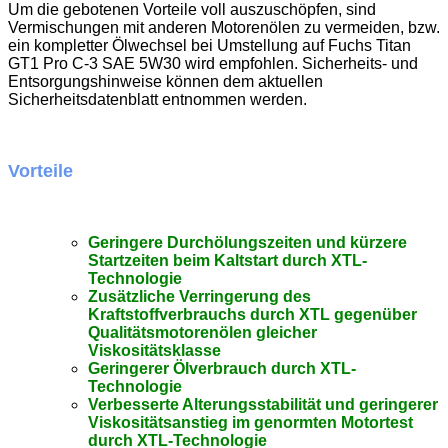
Um die gebotenen Vorteile voll auszuschöpfen, sind
Vermischungen mit anderen Motorenölen zu vermeiden, bzw.
ein kompletter Ölwechsel bei Umstellung auf Fuchs Titan
GT1 Pro C-3 SAE 5W30 wird empfohlen. Sicherheits- und
Entsorgungshinweise können dem aktuellen
Sicherheitsdatenblatt entnommen werden.
Vorteile
Geringere Durchölungszeiten und kürzere
Startzeiten beim Kaltstart durch XTL-
Technologie
Zusätzliche Verringerung des
Kraftstoffverbrauchs durch XTL gegenüber
Qualitätsmotorenölen gleicher
Viskositätsklasse
Geringerer Ölverbrauch durch XTL-
Technologie
Verbesserte Alterungsstabilität und geringerer
Viskositätsanstieg im genormten Motortest
durch XTL-Technologie