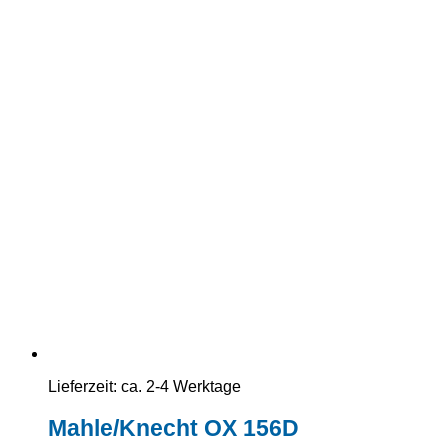
Lieferzeit:
ca. 2-4 Werktage
Mahle/Knecht OX 156D