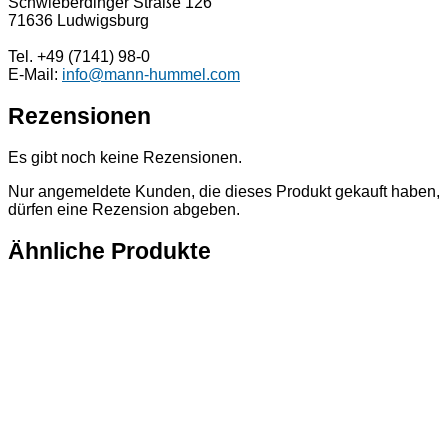
Schwieberdinger Straße 126
71636 Ludwigsburg
Tel. +49 (7141) 98-0
E-Mail:
info@mann-hummel.com
Rezensionen
Es gibt noch keine Rezensionen.
Nur angemeldete Kunden, die dieses Produkt gekauft haben,
dürfen eine Rezension abgeben.
Ähnliche Produkte