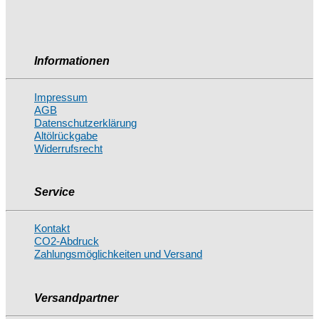
Informationen
Impressum
AGB
Datenschutzerklärung
Altölrückgabe
Widerrufsrecht
Service
Kontakt
CO2-Abdruck
Zahlungsmöglichkeiten und Versand
Versandpartner