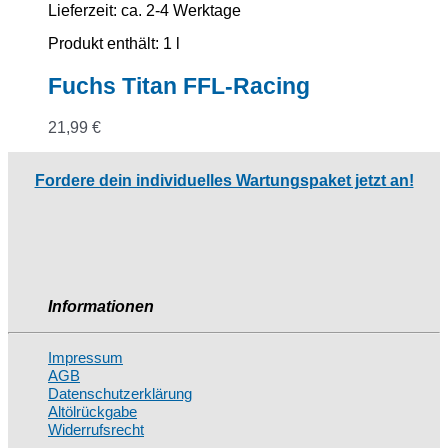
Lieferzeit:
ca. 2-4 Werktage
Produkt enthält: 1
l
Fuchs Titan FFL-Racing
21,99
€
Fordere dein individuelles Wartungspaket jetzt an!
Informationen
Impressum
AGB
Datenschutzerklärung
Altölrückgabe
Widerrufsrecht