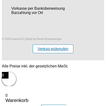
Vorkasse per Banküberweisung
Barzahlung vor Ort
© 2026 Autoro24 | Build by René Rosenberger
Vertrag widerrufen
Alle Preise inkl. der gesetzlichen MwSt.
0
0
Warenkorb