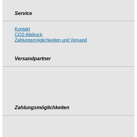
Service
Kontakt
CO2-Abdruck
Zahlungsmöglichkeiten und Versand
Versandpartner
Zahlungsmöglichkeiten