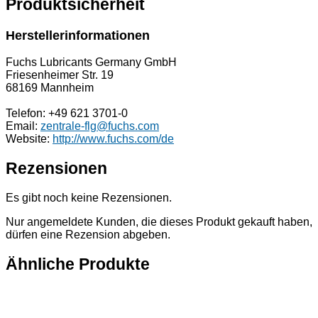
Produktsicherheit
Herstellerinformationen
Fuchs Lubricants Germany GmbH
Friesenheimer Str. 19
68169 Mannheim
Telefon: +49 621 3701-0
Email:
zentrale-flg@fuchs.com
Website:
http://www.fuchs.com/de
Rezensionen
Es gibt noch keine Rezensionen.
Nur angemeldete Kunden, die dieses Produkt gekauft haben,
dürfen eine Rezension abgeben.
Ähnliche Produkte