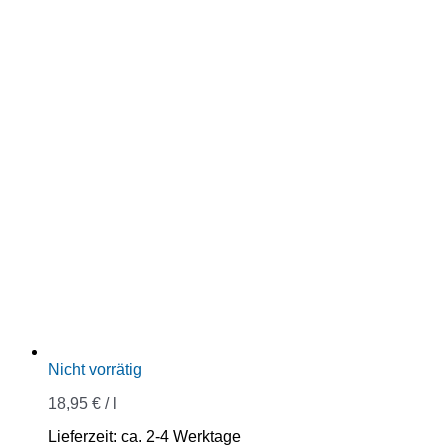
Nicht vorrätig
18,95
€
/
l
Lieferzeit:
ca. 2-4 Werktage