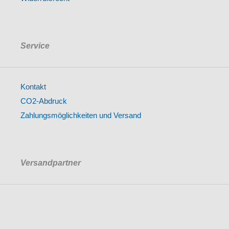
Service
Kontakt
CO2-Abdruck
Zahlungsmöglichkeiten und Versand
Versandpartner