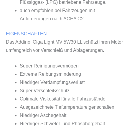
Flüssiggas- (LPG) betriebene Fahrzeuge.
auch empfohlen bei Fahrzeugen mit
Anforderungen nach ACEA C2
EIGENSCHAFTEN
Das Addinol Giga Light MV 5W30 LL schützt Ihren Motor
umfangreich vor Verschleiß und Ablagerungen.
Super Reinigungsvermögen
Extreme Reibungsminderung
Niedriger Verdampfungsverlust
Super Verschleißschutz
Optimale Viskosität für alle Fahrzustände
Ausgezeichnete Tieftemperatureigenschaften
Niedriger Aschegehalt
Niedriger Schwefel- und Phosphorgehalt