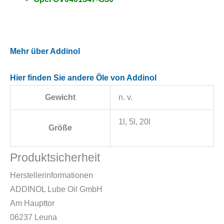
Mehr über Addinol
Hier finden Sie andere Öle von Addinol
Gewicht
n. v.
1l, 5l, 20l
Größe
Produktsicherheit
Herstellerinformationen
ADDINOL Lube Oil GmbH
Am Haupttor
06237 Leuna