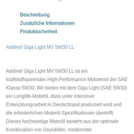
Beschreibung
Zusätzliche Informationen
Produktsicherheit
Addinol Giga Light MV 5W30 LL
Addinol Giga Light MV 5W30 LL ist ein
kraftstoffsparendes High-Performance Motorenöl der SAE
Klasse 5W30. Wir bieten mit dem Giga Light (SAE 5W30)
ein Longlife-Motoröl, dass unter intensiver
Entwicklungsarbeit in Deutschland produziert wird und
die erforderlichen Motoröl-Spezifikationen übertrifft.
Dieses hochwertige Motoröl besteht aus der optimale
Kombination von Grundölen, modernster