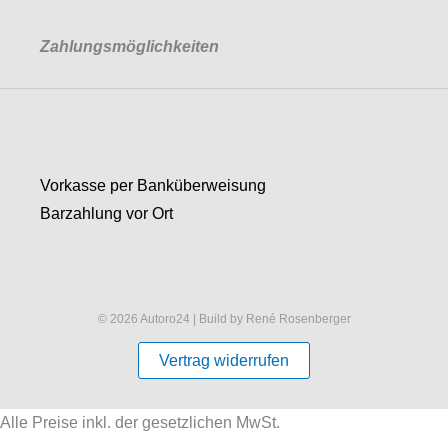
Zahlungsmöglichkeiten
Vorkasse per Banküberweisung
Barzahlung vor Ort
© 2026 Autoro24 | Build by René Rosenberger
Vertrag widerrufen
Alle Preise inkl. der gesetzlichen MwSt.