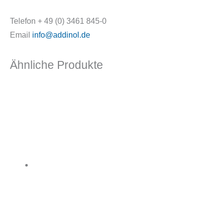
Telefon + 49 (0) 3461 845-0
Email
info@addinol.de
Ähnliche Produkte