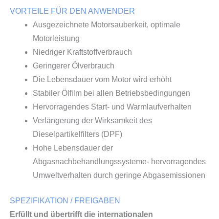
VORTEILE FÜR DEN ANWENDER
Ausgezeichnete Motorsauberkeit, optimale
Motorleistung
Niedriger Kraftstoffverbrauch
Geringerer Ölverbrauch
Die Lebensdauer vom Motor wird erhöht
Stabiler Ölfilm bei allen Betriebsbedingungen
Hervorragendes Start- und Warmlaufverhalten
Verlängerung der Wirksamkeit des
Dieselpartikelfilters (DPF)
Hohe Lebensdauer der
Abgasnachbehandlungssysteme- hervorragendes
Umweltverhalten durch geringe Abgasemissionen
SPEZIFIKATION / FREIGABEN
Erfüllt und übertrifft die internationalen