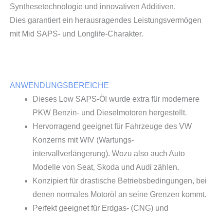
Synthesetechnologie und innovativen Additiven.
Dies garantiert ein herausragendes Leistungsvermögen
mit Mid SAPS- und Longlife-Charakter.
ANWENDUNGSBEREICHE
Dieses Low SAPS-Öl wurde extra für modernere
PKW Benzin- und Dieselmotoren hergestellt.
Hervorragend geeignet für Fahrzeuge des VW
Konzerns mit WIV (Wartungs-
intervallverlängerung). Wozu also auch Auto
Modelle von Seat, Skoda und Audi zählen.
Konzipiert für drastische Betriebsbedingungen, bei
denen normales Motoröl an seine Grenzen kommt.
Perfekt geeignet für Erdgas- (CNG) und