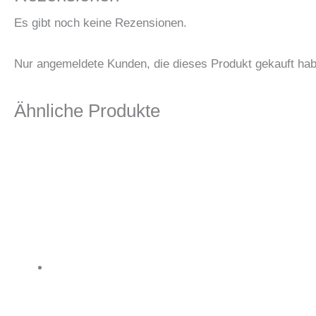
Es gibt noch keine Rezensionen.
Nur angemeldete Kunden, die dieses Produkt gekauft hab
Ähnliche Produkte