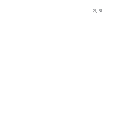
2l, 5l