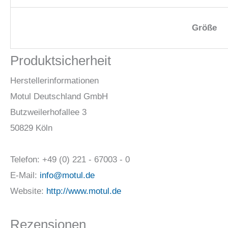
Größe
Produktsicherheit
Herstellerinformationen
Motul Deutschland GmbH
Butzweilerhofallee 3
50829 Köln
Telefon: +49 (0) 221 - 67003 - 0
E-Mail:
info@motul.de
Website:
http://www.motul.de
Rezensionen