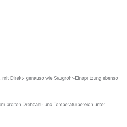
g, mit Direkt- genauso wie Saugrohr-Einspritzung ebenso
em breiten Drehzahl- und Temperaturbereich unter