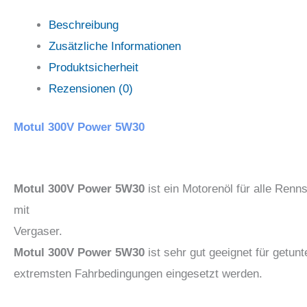
Beschreibung
Zusätzliche Informationen
Produktsicherheit
Rezensionen (0)
Motul 300V Power 5W30
Motul 300V Power 5W30
ist ein Motorenöl für alle Ren
mit
Vergaser.
Motul 300V Power 5W30
ist sehr gut geeignet für getu
extremsten Fahrbedingungen eingesetzt werden.