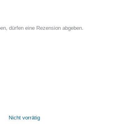
en, dürfen eine Rezension abgeben.
Nicht vorrätig