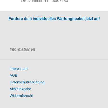
OE-Nummer: 11428507683
Fordere dein individuelles Wartungspaket jetzt an!
Informationen
Impressum
AGB
Datenschutzerklärung
Altölrückgabe
Widerrufsrecht