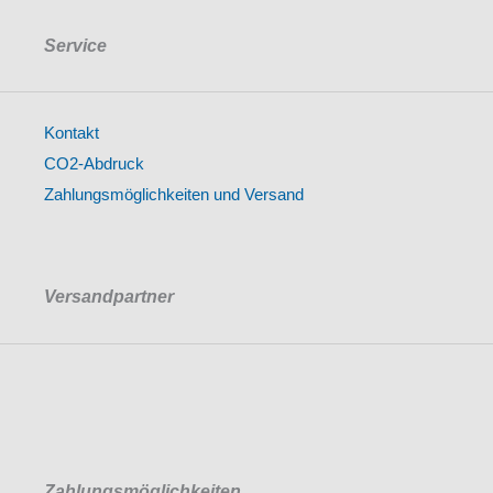
Service
Kontakt
CO2-Abdruck
Zahlungsmöglichkeiten und Versand
Versandpartner
Zahlungsmöglichkeiten