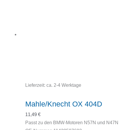
Lieferzeit:
ca. 2-4 Werktage
Mahle/Knecht OX 404D
11,49
€
Passt zu den BMW-Motoren N57N und N47N