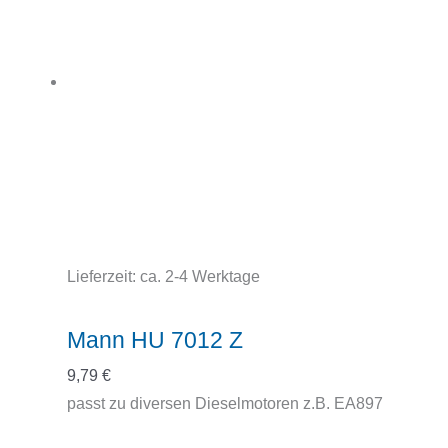
Lieferzeit:
ca. 2-4 Werktage
Mann HU 7012 Z
9,79
€
passt zu diversen Dieselmotoren z.B. EA897