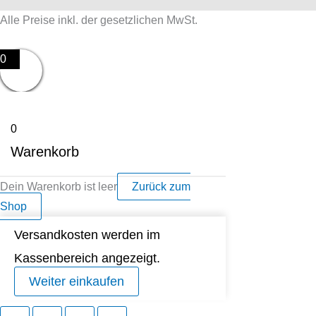
Alle Preise inkl. der gesetzlichen MwSt.
0
0
Warenkorb
Dein Warenkorb ist leer
Zurück zum
Shop
Versandkosten werden im
Kassenbereich angezeigt.
Weiter einkaufen