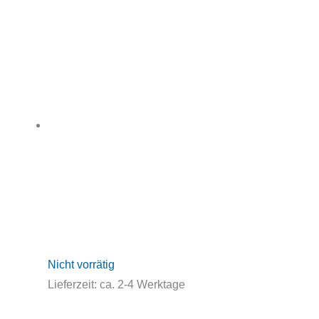
Nicht vorrätig
Lieferzeit:
ca. 2-4 Werktage