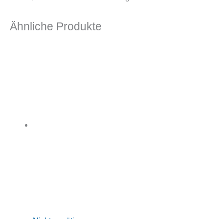
Ähnliche Produkte