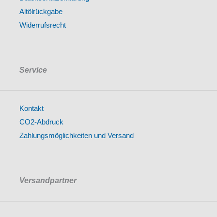
Altölrückgabe
Widerrufsrecht
Service
Kontakt
CO2-Abdruck
Zahlungsmöglichkeiten und Versand
Versandpartner