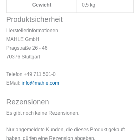
Gewicht
0,5 kg
Produktsicherheit
Herstellerinformationen
MAHLE GmbH
Pragstraße 26 - 46
70376 Stuttgart
Telefon +49 711 501-0
EMail:
info@mahle.com
Rezensionen
Es gibt noch keine Rezensionen.
Nur angemeldete Kunden, die dieses Produkt gekauft
haben, dürfen eine Rezension abgeben.