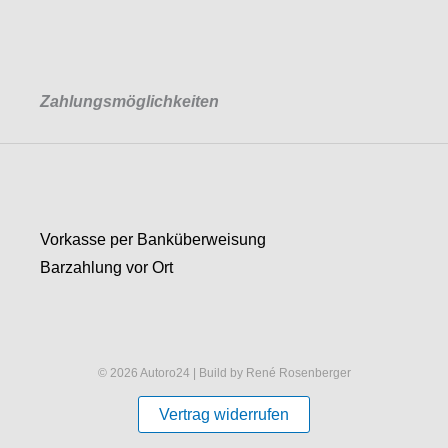
Zahlungsmöglichkeiten
Vorkasse per Banküberweisung
Barzahlung vor Ort
© 2026 Autoro24 | Build by René Rosenberger
Vertrag widerrufen