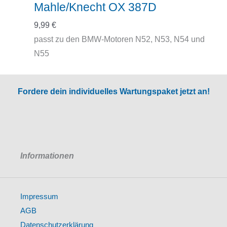
Mahle/Knecht OX 387D
9,99
€
passt zu den BMW-Motoren N52, N53, N54 und
N55
Fordere dein individuelles Wartungspaket jetzt an!
Informationen
Impressum
AGB
Datenschutzerklärung