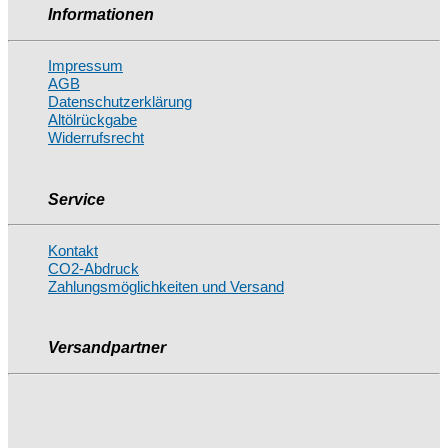
Informationen
Impressum
AGB
Datenschutzerklärung
Altölrückgabe
Widerrufsrecht
Service
Kontakt
CO2-Abdruck
Zahlungsmöglichkeiten und Versand
Versandpartner