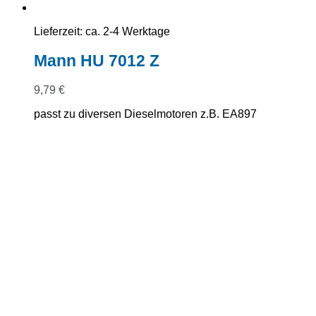
Lieferzeit:
ca. 2-4 Werktage
Mann HU 7012 Z
9,79
€
passt zu diversen Dieselmotoren z.B. EA897