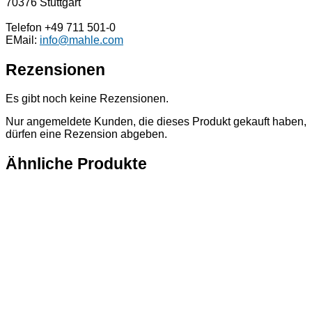
70376 Stuttgart
Telefon +49 711 501-0
EMail:
info@mahle.com
Rezensionen
Es gibt noch keine Rezensionen.
Nur angemeldete Kunden, die dieses Produkt gekauft haben,
dürfen eine Rezension abgeben.
Ähnliche Produkte