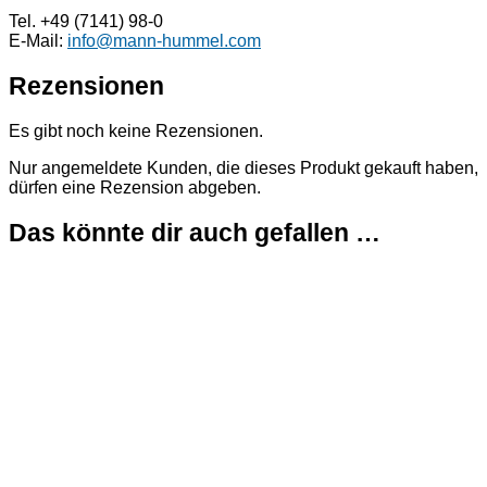
Tel. +49 (7141) 98-0
E-Mail:
info@mann-hummel.com
Rezensionen
Es gibt noch keine Rezensionen.
Nur angemeldete Kunden, die dieses Produkt gekauft haben,
dürfen eine Rezension abgeben.
Das könnte dir auch gefallen …