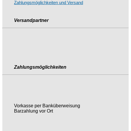
Zahlungsmöglichkeiten und Versand
Versandpartner
Zahlungsmöglichkeiten
Vorkasse per Banküberweisung
Barzahlung vor Ort