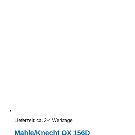
Lieferzeit:
ca. 2-4 Werktage
Mahle/Knecht OX 156D