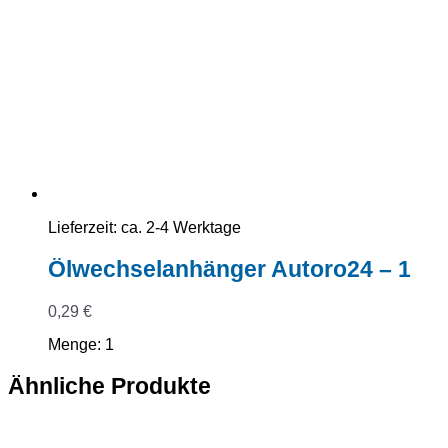
Lieferzeit:
ca. 2-4 Werktage
Ölwechselanhänger Autoro24 – 1
0,29
€
Menge: 1
Ähnliche Produkte