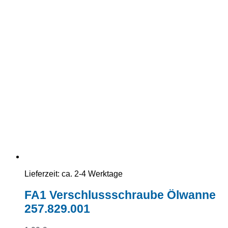
Lieferzeit:
ca. 2-4 Werktage
FA1 Verschlussschraube Ölwanne
257.829.001