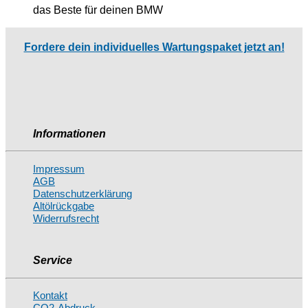
das Beste für deinen BMW
Fordere dein individuelles Wartungspaket jetzt an!
Informationen
Impressum
AGB
Datenschutzerklärung
Altölrückgabe
Widerrufsrecht
Service
Kontakt