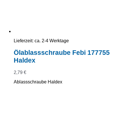
Lieferzeit:
ca. 2-4 Werktage
Ölablassschraube Febi 177755
Haldex
2,79
€
Ablassschraube Haldex