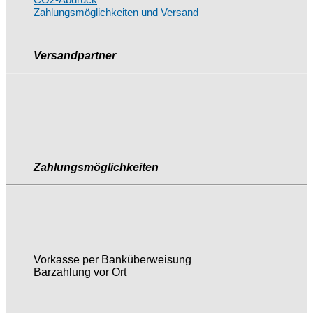
CO2-Abdruck
Zahlungsmöglichkeiten und Versand
Versandpartner
Zahlungsmöglichkeiten
Vorkasse per Banküberweisung
Barzahlung vor Ort