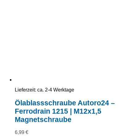
Lieferzeit:
ca. 2-4 Werktage
Ölablassschraube Autoro24 –
Ferrodrain 1215 | M12x1,5
Magnetschraube
6,99
€