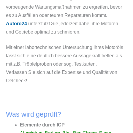
vorbeugende Wartungsmaßnahmen zu ergreifen, bevor
es zu Ausfällen oder teuren Reparaturen kommt.
Autoro24
unterstützt Sie jederzeit dabei ihre Motoren
und Getriebe optimal zu schmieren.
Mit einer labortechnischen Untersuchung Ihres Motoröls
lässt sich eine deutlich bessere Aussagekraft treffen als
mit z.B. Tröpfelproben oder sog. Testkarten.
Verlassen Sie sich auf die Expertise und Qualität von
Oelcheck!
Was wird geprüft?
Elemente durch ICP