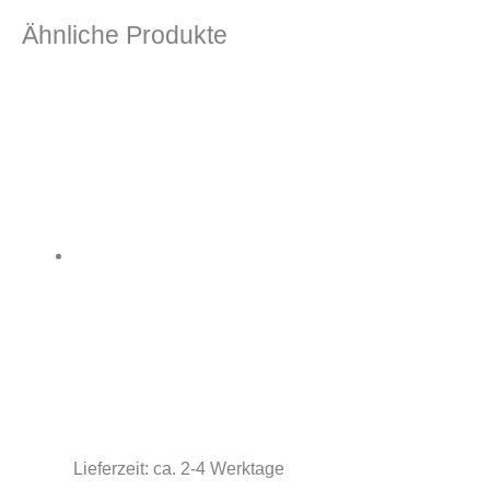
Ähnliche Produkte
Lieferzeit:
ca. 2-4 Werktage