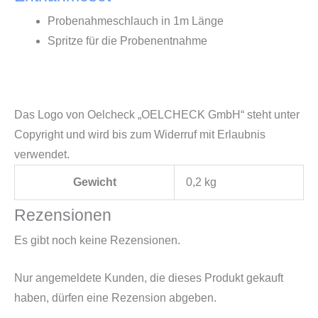
Probenahmeschlauch in 1m Länge
Spritze für die Probenentnahme
Das Logo von Oelcheck „OELCHECK GmbH“ steht unter
Copyright und wird bis zum Widerruf mit Erlaubnis
verwendet.
Gewicht
0,2 kg
Rezensionen
Es gibt noch keine Rezensionen.
Nur angemeldete Kunden, die dieses Produkt gekauft
haben, dürfen eine Rezension abgeben.