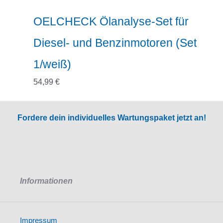
OELCHECK Ölanalyse-Set für
Diesel- und Benzinmotoren (Set
1/weiß)
54,99
€
Fordere dein individuelles Wartungspaket jetzt an!
Informationen
Impressum