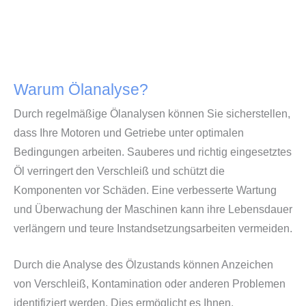
Warum Ölanalyse?
Durch regelmäßige Ölanalysen können Sie sicherstellen,
dass Ihre Motoren und Getriebe unter optimalen
Bedingungen arbeiten. Sauberes und richtig eingesetztes
Öl verringert den Verschleiß und schützt die
Komponenten vor Schäden. Eine verbesserte Wartung
und Überwachung der Maschinen kann ihre Lebensdauer
verlängern und teure Instandsetzungsarbeiten vermeiden.
Durch die Analyse des Ölzustands können Anzeichen
von Verschleiß, Kontamination oder anderen Problemen
identifiziert werden. Dies ermöglicht es Ihnen,