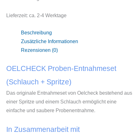
Menge
Lieferzeit:
ca. 2-4 Werktage
Beschreibung
Zusätzliche Informationen
Rezensionen (0)
OELCHECK Proben-Entnahmeset
(Schlauch + Spritze)
Das originale Entnahmeset von Oelcheck bestehend aus
einer Spritze und einem Schlauch ermöglicht eine
einfache und saubere Probenentnahme.
In Zusammenarbeit mit