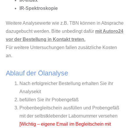
IR-Index
IR-Spektroskopie
Weitere Analysewerte wie z.B. TBN können in Absprache
dazugebucht werden. Bitte unbedingt dafür
mit Autoro24
vor der Bestellung in Kontakt treten.
Für weitere Untersuchungen fallen zusätzliche Kosten
an.
Ablauf der Ölanalyse
Nach erfolgreicher Bestellung erhalten Sie ihr
Analysekit
befüllen Sie ihr Probengefäß
Probenbegleitschein ausfüllen und Probengefäß
mit der selbstklebender Labornummer versehen
[Wichtig – eigene Email im Begleitschein mit