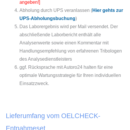
angeben!]
Abholung durch UPS veranlassen (
Hier gehts zur
UPS-Abholungsbuchung
)
Das Laborergebnis wird per Mail versendet. Der
abschließende Laborbericht enthält alle
Analysenwerte sowie einen Kommentar mit
Handlungsempfehlung von erfahrenen Tribologen
des Analysedienstleisters
ggf. Rücksprache mit Autoro24 halten für eine
optimale Wartungsstrategie für Ihren individuellen
Einsatzzweck.
Lieferumfang vom OELCHECK-
Entnahmeset