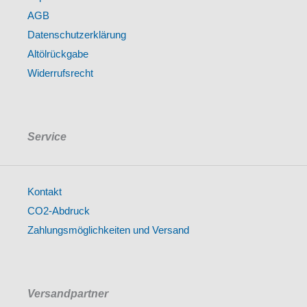
AGB
Datenschutzerklärung
Altölrückgabe
Widerrufsrecht
Service
Kontakt
CO2-Abdruck
Zahlungsmöglichkeiten und Versand
Versandpartner