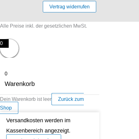
Vertrag widerrufen
Alle Preise inkl. der gesetzlichen MwSt.
0
0
Warenkorb
Dein Warenkorb ist leer
Zurück zum
Shop
Versandkosten werden im
Kassenbereich angezeigt.