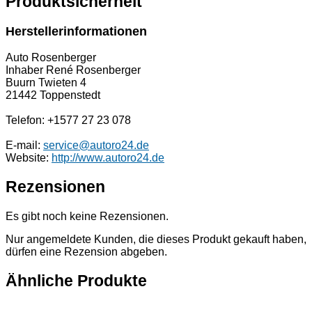
Produktsicherheit
Herstellerinformationen
Auto Rosenberger
Inhaber René Rosenberger
Buurn Twieten 4
21442 Toppenstedt
Telefon: +1577 27 23 078
E-mail:
service@autoro24.de
Website:
http://www.autoro24.de
Rezensionen
Es gibt noch keine Rezensionen.
Nur angemeldete Kunden, die dieses Produkt gekauft haben,
dürfen eine Rezension abgeben.
Ähnliche Produkte