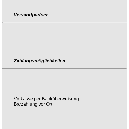
Versandpartner
Zahlungsmöglichkeiten
Vorkasse per Banküberweisung
Barzahlung vor Ort