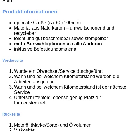
Auto.
Produktinformationen
optimale Größe (ca. 60x100mm)
Material aus Naturkarton – umweltschonend und
recyclebar
leicht und gut beschreibbar sowie stempelbar
mehr Auswahloptionen als alle Anderen
inklusive Befestigungsmaterial
Vorderseite
Wurde ein Ölwechsel/Service durchgeführt
Wann und bei welchem Kilometerstand wurden die
Arbeiten ausgeführt
Wann und bei welchem Kilometerstand ist der nächste
Service
Unterschriftenfeld, ebenso genug Platz für
Firmenstempel
Rückseite
Motoröl (Marke/Sorte) und Ölvolumen
Viskosität