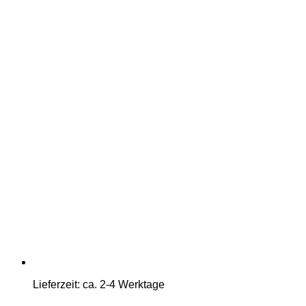
Lieferzeit:
ca. 2-4 Werktage