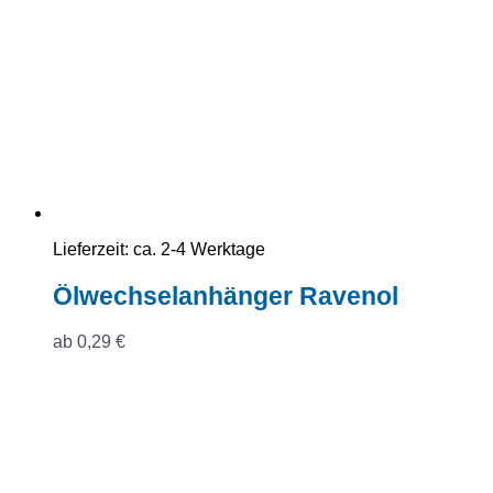
Lieferzeit:
ca. 2-4 Werktage
Ölwechselanhänger Ravenol
ab
0,29
€