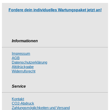
Fordere dein individuelles Wartungspaket jetzt an!
Informationen
Impressum
AGB
Datenschutzerklärung
Altölrückgabe
Widerrufsrecht
Service
Kontakt
CO2-Abdruck
Zahlungsmöglichkeiten und Versand