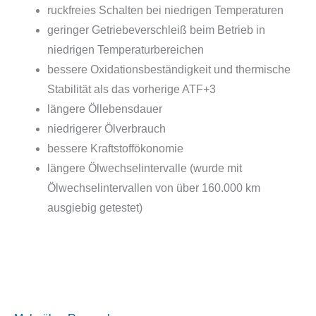
ruckfreies Schalten bei niedrigen Temperaturen
geringer Getriebeverschleiß beim Betrieb in
niedrigen Temperaturbereichen
bessere Oxidationsbeständigkeit und thermische
Stabilität als das vorherige ATF+3
längere Öllebensdauer
niedrigerer Ölverbrauch
bessere Kraftstoffökonomie
längere Ölwechselintervalle (wurde mit
Ölwechselintervallen von über 160.000 km
ausgiebig getestet)