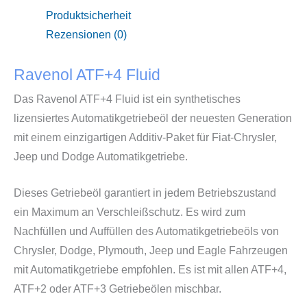
Produktsicherheit
Rezensionen (0)
Ravenol ATF+4 Fluid
Das Ravenol ATF+4 Fluid ist ein synthetisches
lizensiertes Automatikgetriebeöl der neuesten Generation
mit einem einzigartigen Additiv-Paket für Fiat-Chrysler,
Jeep und Dodge Automatikgetriebe.
Dieses Getriebeöl garantiert in jedem Betriebszustand
ein Maximum an Verschleißschutz. Es wird zum
Nachfüllen und Auffüllen des Automatikgetriebeöls von
Chrysler, Dodge, Plymouth, Jeep und Eagle Fahrzeugen
mit Automatikgetriebe empfohlen. Es ist mit allen ATF+4,
ATF+2 oder ATF+3 Getriebeölen mischbar.