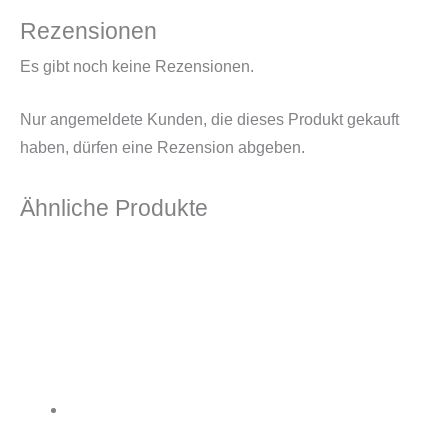
Rezensionen
Es gibt noch keine Rezensionen.
Nur angemeldete Kunden, die dieses Produkt gekauft
haben, dürfen eine Rezension abgeben.
Ähnliche Produkte