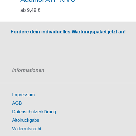
ab
9,49
€
Fordere dein individuelles Wartungspaket jetzt an!
Informationen
Impressum
AGB
Datenschutzerklärung
Altölrückgabe
Widerrufsrecht