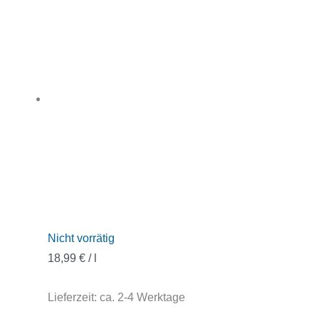
Nicht vorrätig
18,99
€
/
l
Lieferzeit:
ca. 2-4 Werktage