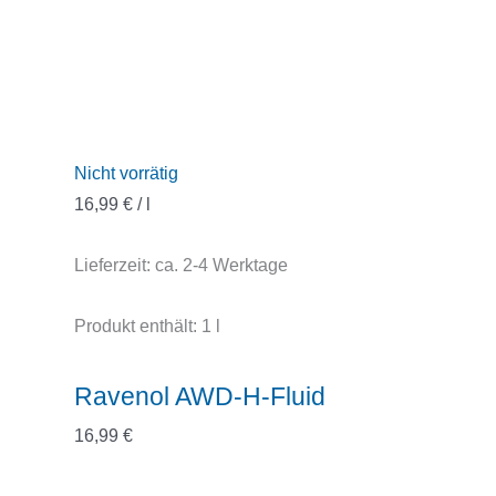
Nicht vorrätig
16,99
€
/
l
Lieferzeit:
ca. 2-4 Werktage
Produkt enthält: 1
l
Ravenol AWD-H-Fluid
16,99
€