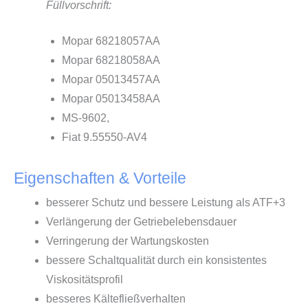
Füllvorschrift:
Mopar 68218057AA
Mopar 68218058AA
Mopar 05013457AA
Mopar 05013458AA
MS-9602,
Fiat 9.55550-AV4
Eigenschaften & Vorteile
besserer Schutz und bessere Leistung als ATF+3
Verlängerung der Getriebelebensdauer
Verringerung der Wartungskosten
bessere Schaltqualität durch ein konsistentes
Viskositätsprofil
besseres Kältefließverhalten