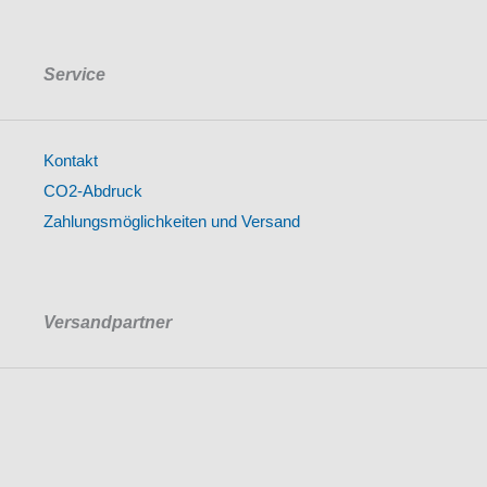
Service
Kontakt
CO2-Abdruck
Zahlungsmöglichkeiten und Versand
Versandpartner