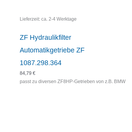
Lieferzeit:
ca. 2-4 Werktage
ZF Hydraulikfilter
Automatikgetriebe ZF
1087.298.364
84,79
€
passt zu diversen ZF8HP-Getrieben von z.B. BMW