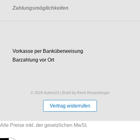
Zahlungsmöglichkeiten
Vorkasse per Banküberweisung
Barzahlung vor Ort
© 2026 Autoro24 | Build by René Rosenberger
Vertrag widerrufen
Alle Preise inkl. der gesetzlichen MwSt.