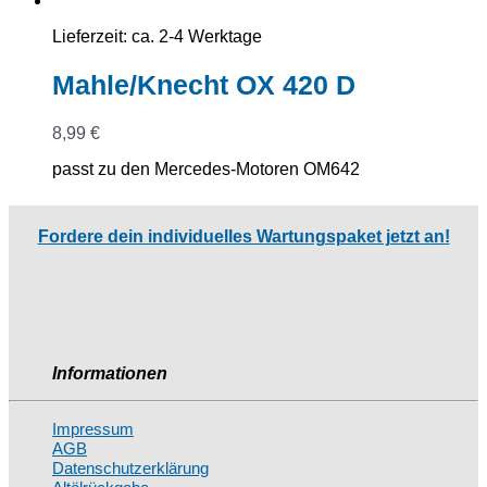
Lieferzeit:
ca. 2-4 Werktage
Mahle/Knecht OX 420 D
8,99
€
passt zu den Mercedes-Motoren OM642
Fordere dein individuelles Wartungspaket jetzt an!
Informationen
Impressum
AGB
Datenschutzerklärung