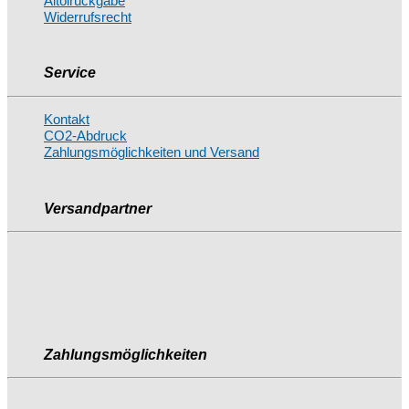
Altölrückgabe
Widerrufsrecht
Service
Kontakt
CO2-Abdruck
Zahlungsmöglichkeiten und Versand
Versandpartner
Zahlungsmöglichkeiten