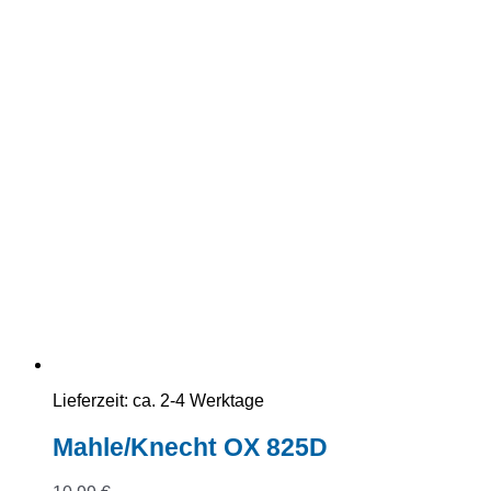
Lieferzeit:
ca. 2-4 Werktage
Mahle/Knecht OX 825D