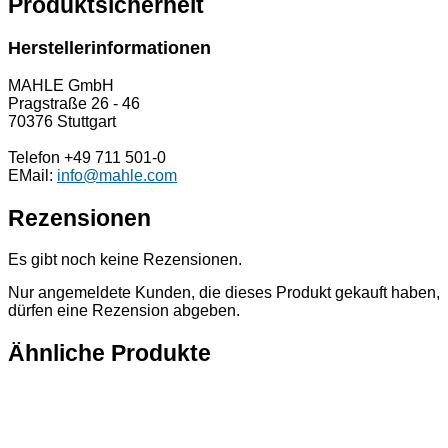
Produktsicherheit
Herstellerinformationen
MAHLE GmbH
Pragstraße 26 - 46
70376 Stuttgart
Telefon +49 711 501-0
EMail:
info@mahle.com
Rezensionen
Es gibt noch keine Rezensionen.
Nur angemeldete Kunden, die dieses Produkt gekauft haben,
dürfen eine Rezension abgeben.
Ähnliche Produkte