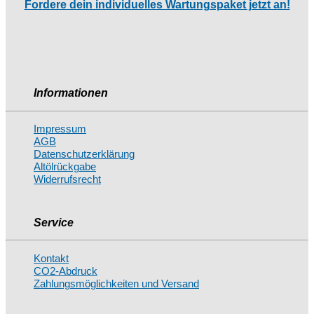
Fordere dein individuelles Wartungspaket jetzt an!
Informationen
Impressum
AGB
Datenschutzerklärung
Altölrückgabe
Widerrufsrecht
Service
Kontakt
CO2-Abdruck
Zahlungsmöglichkeiten und Versand