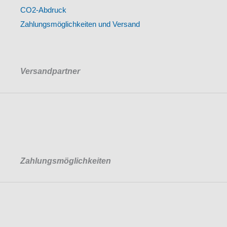
CO2-Abdruck
Zahlungsmöglichkeiten und Versand
Versandpartner
Zahlungsmöglichkeiten