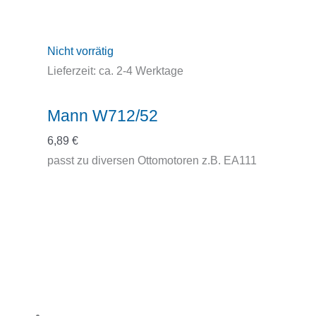
Nicht vorrätig
Lieferzeit:
ca. 2-4 Werktage
Mann W712/52
6,89
€
passt zu diversen Ottomotoren z.B. EA111