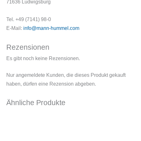
71636 Ludwigsburg
Tel. +49 (7141) 98-0
E-Mail:
info@mann-hummel.com
Rezensionen
Es gibt noch keine Rezensionen.
Nur angemeldete Kunden, die dieses Produkt gekauft
haben, dürfen eine Rezension abgeben.
Ähnliche Produkte