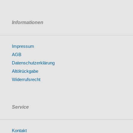
Informationen
Impressum
AGB
Datenschutzerklärung
Altölrückgabe
Widerrufsrecht
Service
Kontakt