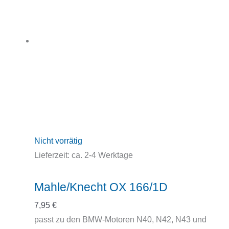
Nicht vorrätig
Lieferzeit:
ca. 2-4 Werktage
Mahle/Knecht OX 166/1D
7,95
€
passt zu den BMW-Motoren N40, N42, N43 und