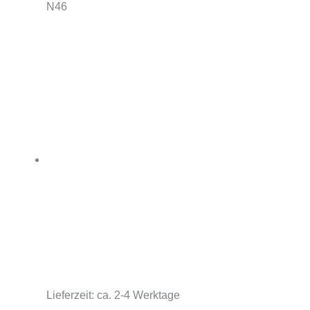
N46
Lieferzeit:
ca. 2-4 Werktage